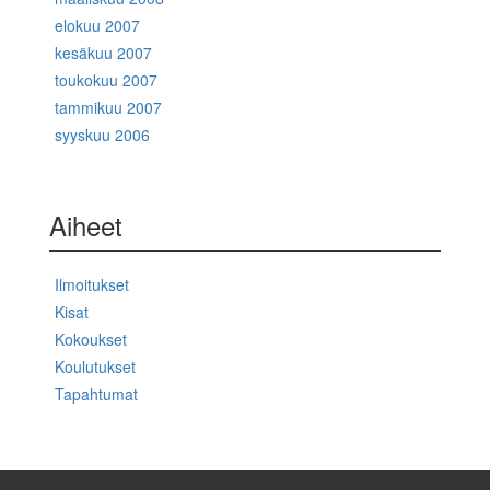
elokuu 2007
kesäkuu 2007
toukokuu 2007
tammikuu 2007
syyskuu 2006
Aiheet
Ilmoitukset
Kisat
Kokoukset
Koulutukset
Tapahtumat