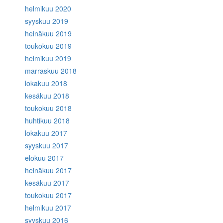
helmikuu 2020
syyskuu 2019
heinäkuu 2019
toukokuu 2019
helmikuu 2019
marraskuu 2018
lokakuu 2018
kesäkuu 2018
toukokuu 2018
huhtikuu 2018
lokakuu 2017
syyskuu 2017
elokuu 2017
heinäkuu 2017
kesäkuu 2017
toukokuu 2017
helmikuu 2017
syyskuu 2016