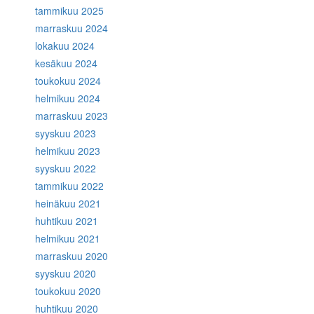
tammikuu 2025
marraskuu 2024
lokakuu 2024
kesäkuu 2024
toukokuu 2024
helmikuu 2024
marraskuu 2023
syyskuu 2023
helmikuu 2023
syyskuu 2022
tammikuu 2022
heinäkuu 2021
huhtikuu 2021
helmikuu 2021
marraskuu 2020
syyskuu 2020
toukokuu 2020
huhtikuu 2020