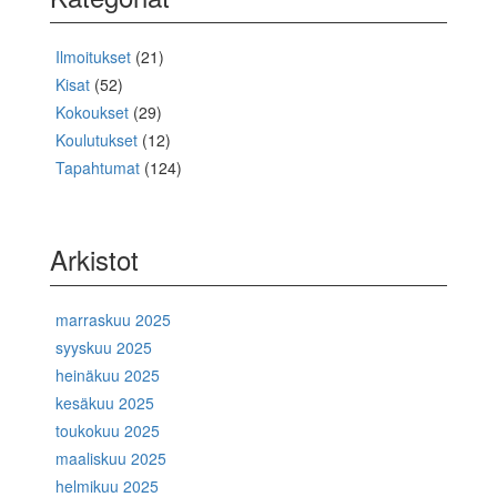
Ilmoitukset
(21)
Kisat
(52)
Kokoukset
(29)
Koulutukset
(12)
Tapahtumat
(124)
Arkistot
marraskuu 2025
syyskuu 2025
heinäkuu 2025
kesäkuu 2025
toukokuu 2025
maaliskuu 2025
helmikuu 2025