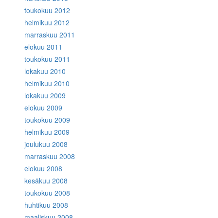
toukokuu 2012
helmikuu 2012
marraskuu 2011
elokuu 2011
toukokuu 2011
lokakuu 2010
helmikuu 2010
lokakuu 2009
elokuu 2009
toukokuu 2009
helmikuu 2009
joulukuu 2008
marraskuu 2008
elokuu 2008
kesäkuu 2008
toukokuu 2008
huhtikuu 2008
maaliskuu 2008