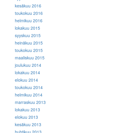
kesäkuu 2016
toukokuu 2016
helmikuu 2016
lokakuu 2015
syyskuu 2015
heinäkuu 2015
toukokuu 2015
maaliskuu 2015
joulukuu 2014
lokakuu 2014
elokuu 2014
toukokuu 2014
helmikuu 2014
marraskuu 2013
lokakuu 2013
elokuu 2013
kesäkuu 2013
huhtikuu 2013