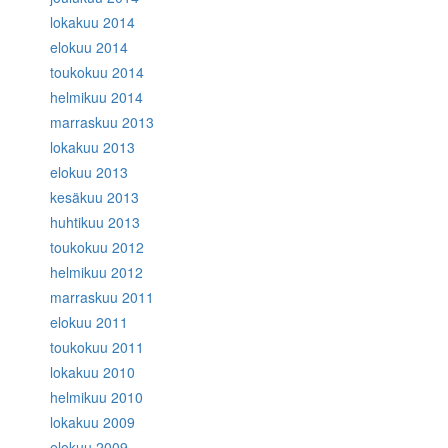
lokakuu 2014
elokuu 2014
toukokuu 2014
helmikuu 2014
marraskuu 2013
lokakuu 2013
elokuu 2013
kesäkuu 2013
huhtikuu 2013
toukokuu 2012
helmikuu 2012
marraskuu 2011
elokuu 2011
toukokuu 2011
lokakuu 2010
helmikuu 2010
lokakuu 2009
elokuu 2009