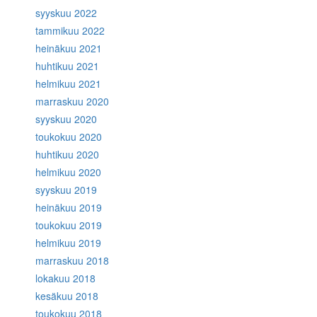
syyskuu 2022
tammikuu 2022
heinäkuu 2021
huhtikuu 2021
helmikuu 2021
marraskuu 2020
syyskuu 2020
toukokuu 2020
huhtikuu 2020
helmikuu 2020
syyskuu 2019
heinäkuu 2019
toukokuu 2019
helmikuu 2019
marraskuu 2018
lokakuu 2018
kesäkuu 2018
toukokuu 2018