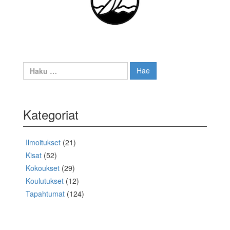
Haku:
Kategoriat
Ilmoitukset
(21)
Kisat
(52)
Kokoukset
(29)
Koulutukset
(12)
Tapahtumat
(124)