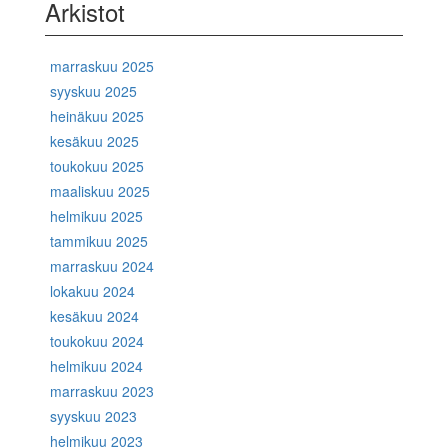
Arkistot
marraskuu 2025
syyskuu 2025
heinäkuu 2025
kesäkuu 2025
toukokuu 2025
maaliskuu 2025
helmikuu 2025
tammikuu 2025
marraskuu 2024
lokakuu 2024
kesäkuu 2024
toukokuu 2024
helmikuu 2024
marraskuu 2023
syyskuu 2023
helmikuu 2023