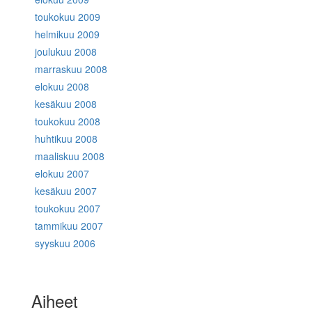
toukokuu 2009
helmikuu 2009
joulukuu 2008
marraskuu 2008
elokuu 2008
kesäkuu 2008
toukokuu 2008
huhtikuu 2008
maaliskuu 2008
elokuu 2007
kesäkuu 2007
toukokuu 2007
tammikuu 2007
syyskuu 2006
Aiheet