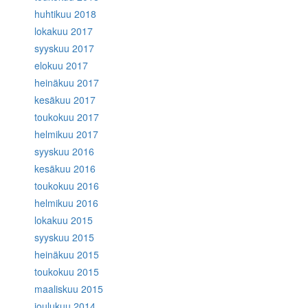
huhtikuu 2018
lokakuu 2017
syyskuu 2017
elokuu 2017
heinäkuu 2017
kesäkuu 2017
toukokuu 2017
helmikuu 2017
syyskuu 2016
kesäkuu 2016
toukokuu 2016
helmikuu 2016
lokakuu 2015
syyskuu 2015
heinäkuu 2015
toukokuu 2015
maaliskuu 2015
joulukuu 2014