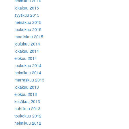
helmikuu 2016
lokakuu 2015
syyskuu 2015
heinäkuu 2015
toukokuu 2015
maaliskuu 2015
joulukuu 2014
lokakuu 2014
elokuu 2014
toukokuu 2014
helmikuu 2014
marraskuu 2013
lokakuu 2013
elokuu 2013
kesäkuu 2013
huhtikuu 2013
toukokuu 2012
helmikuu 2012