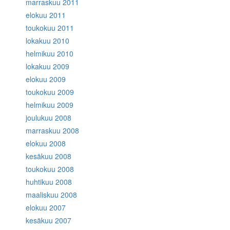
marraskuu 2011
elokuu 2011
toukokuu 2011
lokakuu 2010
helmikuu 2010
lokakuu 2009
elokuu 2009
toukokuu 2009
helmikuu 2009
joulukuu 2008
marraskuu 2008
elokuu 2008
kesäkuu 2008
toukokuu 2008
huhtikuu 2008
maaliskuu 2008
elokuu 2007
kesäkuu 2007