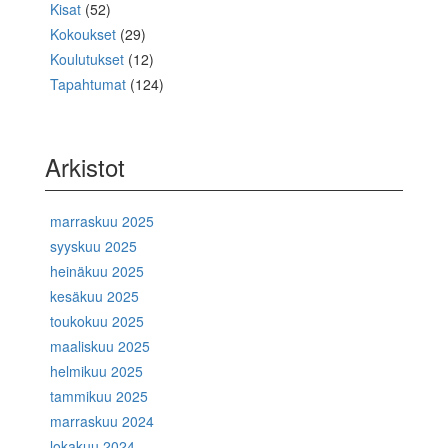
Kisat
(52)
Kokoukset
(29)
Koulutukset
(12)
Tapahtumat
(124)
Arkistot
marraskuu 2025
syyskuu 2025
heinäkuu 2025
kesäkuu 2025
toukokuu 2025
maaliskuu 2025
helmikuu 2025
tammikuu 2025
marraskuu 2024
lokakuu 2024