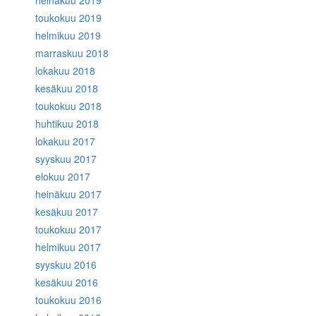
heinäkuu 2019
toukokuu 2019
helmikuu 2019
marraskuu 2018
lokakuu 2018
kesäkuu 2018
toukokuu 2018
huhtikuu 2018
lokakuu 2017
syyskuu 2017
elokuu 2017
heinäkuu 2017
kesäkuu 2017
toukokuu 2017
helmikuu 2017
syyskuu 2016
kesäkuu 2016
toukokuu 2016