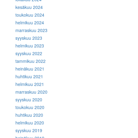
kesäkuu 2024
toukokuu 2024
helmikuu 2024
marraskuu 2023
syyskuu 2023
helmikuu 2023
syyskuu 2022
tammikuu 2022
heinäkuu 2021
huhtikuu 2021
helmikuu 2021
marraskuu 2020
syyskuu 2020
toukokuu 2020
huhtikuu 2020
helmikuu 2020
syyskuu 2019