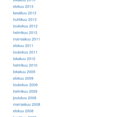
elokuu 2013
kesäkuu 2013
huhtikuu 2013
toukokuu 2012
helmikuu 2012
marraskuu 2011
elokuu 2011
toukokuu 2011
lokakuu 2010
helmikuu 2010
lokakuu 2009
elokuu 2009
toukokuu 2009
helmikuu 2009
joulukuu 2008
marraskuu 2008
elokuu 2008