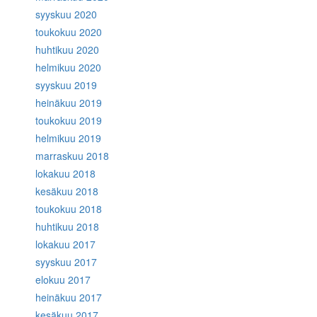
syyskuu 2020
toukokuu 2020
huhtikuu 2020
helmikuu 2020
syyskuu 2019
heinäkuu 2019
toukokuu 2019
helmikuu 2019
marraskuu 2018
lokakuu 2018
kesäkuu 2018
toukokuu 2018
huhtikuu 2018
lokakuu 2017
syyskuu 2017
elokuu 2017
heinäkuu 2017
kesäkuu 2017