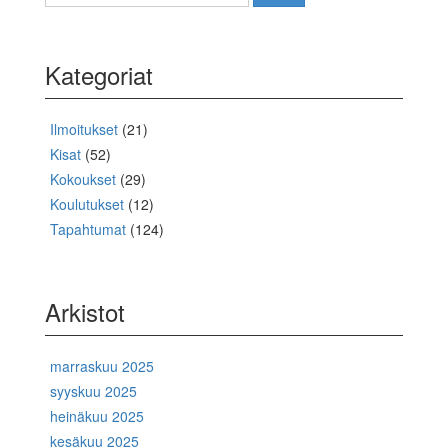
Kategoriat
Ilmoitukset
(21)
Kisat
(52)
Kokoukset
(29)
Koulutukset
(12)
Tapahtumat
(124)
Arkistot
marraskuu 2025
syyskuu 2025
heinäkuu 2025
kesäkuu 2025