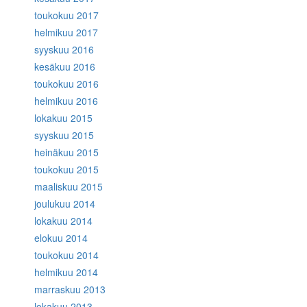
toukokuu 2017
helmikuu 2017
syyskuu 2016
kesäkuu 2016
toukokuu 2016
helmikuu 2016
lokakuu 2015
syyskuu 2015
heinäkuu 2015
toukokuu 2015
maaliskuu 2015
joulukuu 2014
lokakuu 2014
elokuu 2014
toukokuu 2014
helmikuu 2014
marraskuu 2013
lokakuu 2013