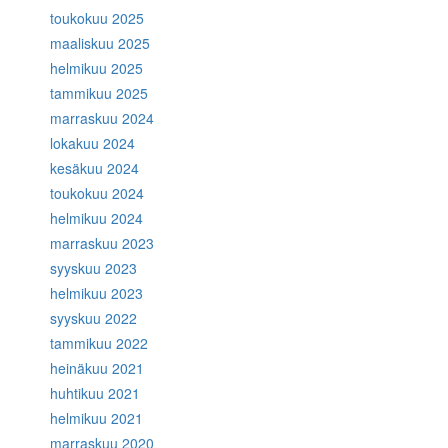
toukokuu 2025
maaliskuu 2025
helmikuu 2025
tammikuu 2025
marraskuu 2024
lokakuu 2024
kesäkuu 2024
toukokuu 2024
helmikuu 2024
marraskuu 2023
syyskuu 2023
helmikuu 2023
syyskuu 2022
tammikuu 2022
heinäkuu 2021
huhtikuu 2021
helmikuu 2021
marraskuu 2020