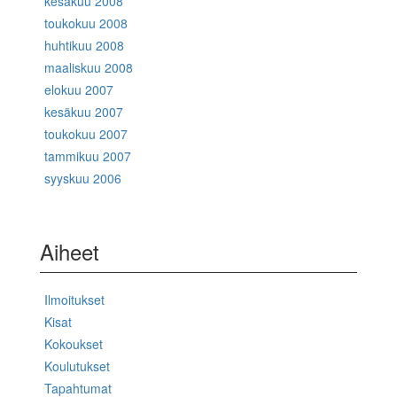
kesäkuu 2008
toukokuu 2008
huhtikuu 2008
maaliskuu 2008
elokuu 2007
kesäkuu 2007
toukokuu 2007
tammikuu 2007
syyskuu 2006
Aiheet
Ilmoitukset
Kisat
Kokoukset
Koulutukset
Tapahtumat