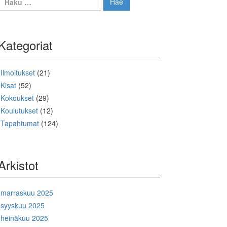
Kategoriat
Ilmoitukset
(21)
Kisat
(52)
Kokoukset
(29)
Koulutukset
(12)
Tapahtumat
(124)
Arkistot
marraskuu 2025
syyskuu 2025
heinäkuu 2025