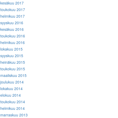
kesäkuu 2017
toukokuu 2017
helmikuu 2017
syyskuu 2016
kesäkuu 2016
toukokuu 2016
helmikuu 2016
lokakuu 2015
syyskuu 2015
heinäkuu 2015
toukokuu 2015
maaliskuu 2015
joulukuu 2014
lokakuu 2014
elokuu 2014
toukokuu 2014
helmikuu 2014
marraskuu 2013