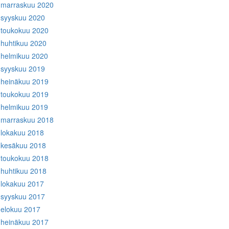
marraskuu 2020
syyskuu 2020
toukokuu 2020
huhtikuu 2020
helmikuu 2020
syyskuu 2019
heinäkuu 2019
toukokuu 2019
helmikuu 2019
marraskuu 2018
lokakuu 2018
kesäkuu 2018
toukokuu 2018
huhtikuu 2018
lokakuu 2017
syyskuu 2017
elokuu 2017
heinäkuu 2017