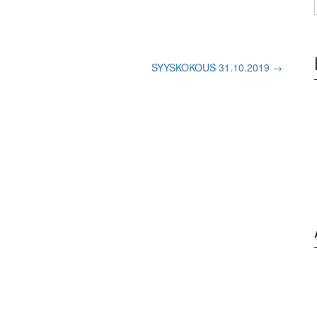
SYYSKOKOUS 31.10.2019
→