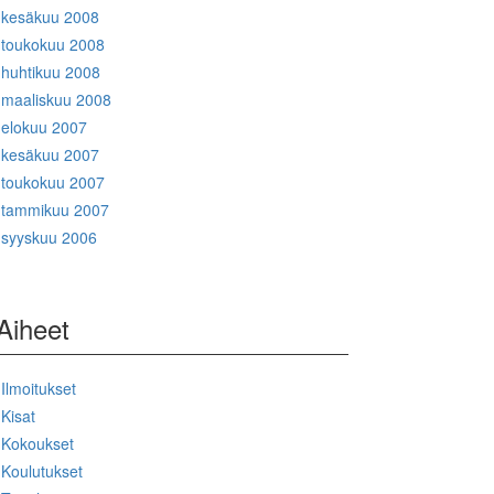
kesäkuu 2008
toukokuu 2008
huhtikuu 2008
maaliskuu 2008
elokuu 2007
kesäkuu 2007
toukokuu 2007
tammikuu 2007
syyskuu 2006
Aiheet
Ilmoitukset
Kisat
Kokoukset
Koulutukset