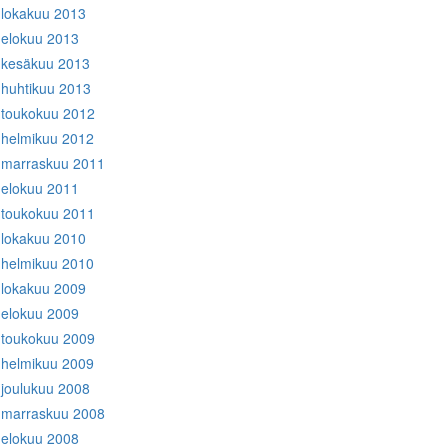
lokakuu 2013
elokuu 2013
kesäkuu 2013
huhtikuu 2013
toukokuu 2012
helmikuu 2012
marraskuu 2011
elokuu 2011
toukokuu 2011
lokakuu 2010
helmikuu 2010
lokakuu 2009
elokuu 2009
toukokuu 2009
helmikuu 2009
joulukuu 2008
marraskuu 2008
elokuu 2008