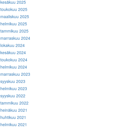
kesäkuu 2025
toukokuu 2025
maaliskuu 2025
helmikuu 2025
tammikuu 2025
marraskuu 2024
lokakuu 2024
kesäkuu 2024
toukokuu 2024
helmikuu 2024
marraskuu 2023
syyskuu 2023
helmikuu 2023
syyskuu 2022
tammikuu 2022
heinäkuu 2021
huhtikuu 2021
helmikuu 2021