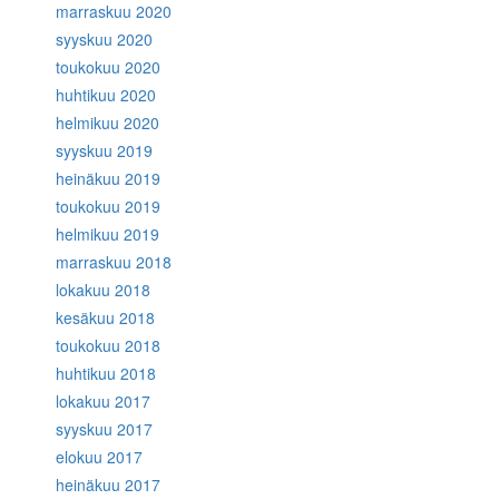
marraskuu 2020
syyskuu 2020
toukokuu 2020
huhtikuu 2020
helmikuu 2020
syyskuu 2019
heinäkuu 2019
toukokuu 2019
helmikuu 2019
marraskuu 2018
lokakuu 2018
kesäkuu 2018
toukokuu 2018
huhtikuu 2018
lokakuu 2017
syyskuu 2017
elokuu 2017
heinäkuu 2017