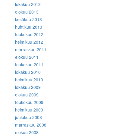
lokakuu 2013
elokuu 2013
kesäkuu 2013
huhtikuu 2013
toukokuu 2012
helmikuu 2012
marraskuu 2011
elokuu 2011
toukokuu 2011
lokakuu 2010
helmikuu 2010
lokakuu 2009
elokuu 2009
toukokuu 2009
helmikuu 2009
joulukuu 2008
marraskuu 2008
elokuu 2008