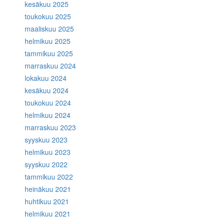
kesäkuu 2025
toukokuu 2025
maaliskuu 2025
helmikuu 2025
tammikuu 2025
marraskuu 2024
lokakuu 2024
kesäkuu 2024
toukokuu 2024
helmikuu 2024
marraskuu 2023
syyskuu 2023
helmikuu 2023
syyskuu 2022
tammikuu 2022
heinäkuu 2021
huhtikuu 2021
helmikuu 2021