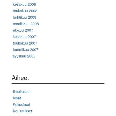
kesäkuu 2008
toukokuu 2008
huhtikuu 2008
maaliskuu 2008
elokuu 2007
kesäkuu 2007
toukokuu 2007
tammikuu 2007
syyskuu 2006
Aiheet
Ilmoitukset
Kisat
Kokoukset
Koulutukset