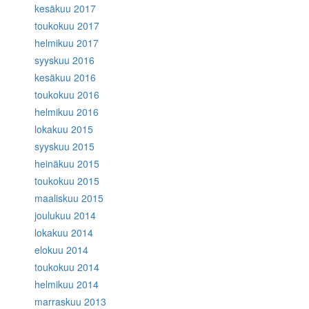
kesäkuu 2017
toukokuu 2017
helmikuu 2017
syyskuu 2016
kesäkuu 2016
toukokuu 2016
helmikuu 2016
lokakuu 2015
syyskuu 2015
heinäkuu 2015
toukokuu 2015
maaliskuu 2015
joulukuu 2014
lokakuu 2014
elokuu 2014
toukokuu 2014
helmikuu 2014
marraskuu 2013