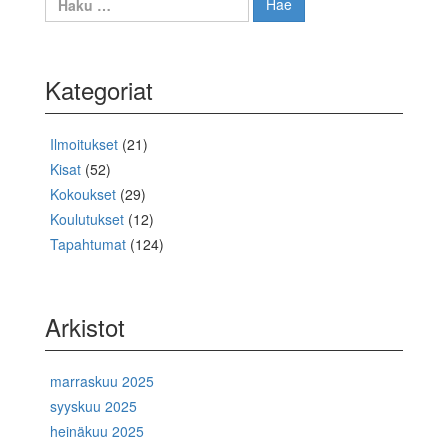
Kategoriat
Ilmoitukset
(21)
Kisat
(52)
Kokoukset
(29)
Koulutukset
(12)
Tapahtumat
(124)
Arkistot
marraskuu 2025
syyskuu 2025
heinäkuu 2025