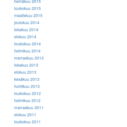
heinäkuu 2015
toukokuu 2015
maaliskuu 2015
joulukuu 2014
lokakuu 2014
elokuu 2014
toukokuu 2014
helmikuu 2014
marraskuu 2013
lokakuu 2013
elokuu 2013
kesäkuu 2013
huhtikuu 2013
toukokuu 2012
helmikuu 2012
marraskuu 2011
elokuu 2011
toukokuu 2011