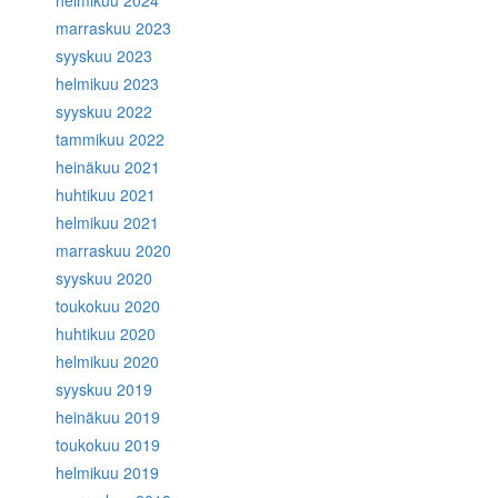
marraskuu 2023
syyskuu 2023
helmikuu 2023
syyskuu 2022
tammikuu 2022
heinäkuu 2021
huhtikuu 2021
helmikuu 2021
marraskuu 2020
syyskuu 2020
toukokuu 2020
huhtikuu 2020
helmikuu 2020
syyskuu 2019
heinäkuu 2019
toukokuu 2019
helmikuu 2019