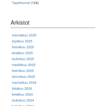
Tapahtumat
(124)
Arkistot
marraskuu 2025
syyskuu 2025
heinäkuu 2025
kesäkuu 2025
toukokuu 2025
maaliskuu 2025
helmikuu 2025
tammikuu 2025
marraskuu 2024
lokakuu 2024
kesäkuu 2024
toukokuu 2024
helmikuu 2024