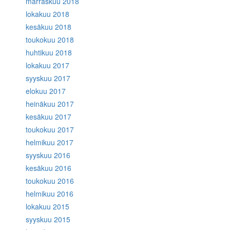
marraskuu 2018
lokakuu 2018
kesäkuu 2018
toukokuu 2018
huhtikuu 2018
lokakuu 2017
syyskuu 2017
elokuu 2017
heinäkuu 2017
kesäkuu 2017
toukokuu 2017
helmikuu 2017
syyskuu 2016
kesäkuu 2016
toukokuu 2016
helmikuu 2016
lokakuu 2015
syyskuu 2015