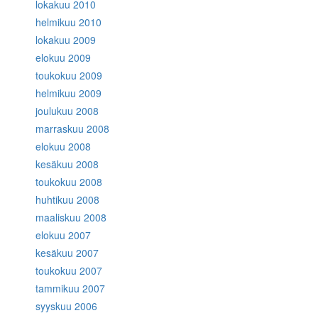
lokakuu 2010
helmikuu 2010
lokakuu 2009
elokuu 2009
toukokuu 2009
helmikuu 2009
joulukuu 2008
marraskuu 2008
elokuu 2008
kesäkuu 2008
toukokuu 2008
huhtikuu 2008
maaliskuu 2008
elokuu 2007
kesäkuu 2007
toukokuu 2007
tammikuu 2007
syyskuu 2006