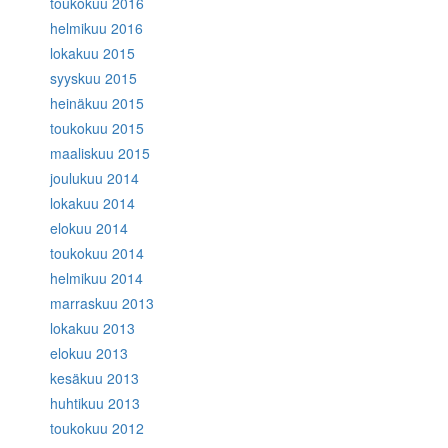
toukokuu 2016
helmikuu 2016
lokakuu 2015
syyskuu 2015
heinäkuu 2015
toukokuu 2015
maaliskuu 2015
joulukuu 2014
lokakuu 2014
elokuu 2014
toukokuu 2014
helmikuu 2014
marraskuu 2013
lokakuu 2013
elokuu 2013
kesäkuu 2013
huhtikuu 2013
toukokuu 2012