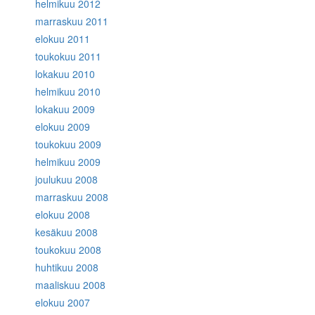
helmikuu 2012
marraskuu 2011
elokuu 2011
toukokuu 2011
lokakuu 2010
helmikuu 2010
lokakuu 2009
elokuu 2009
toukokuu 2009
helmikuu 2009
joulukuu 2008
marraskuu 2008
elokuu 2008
kesäkuu 2008
toukokuu 2008
huhtikuu 2008
maaliskuu 2008
elokuu 2007