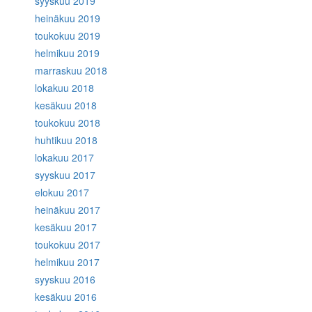
syyskuu 2019
heinäkuu 2019
toukokuu 2019
helmikuu 2019
marraskuu 2018
lokakuu 2018
kesäkuu 2018
toukokuu 2018
huhtikuu 2018
lokakuu 2017
syyskuu 2017
elokuu 2017
heinäkuu 2017
kesäkuu 2017
toukokuu 2017
helmikuu 2017
syyskuu 2016
kesäkuu 2016