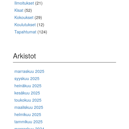
Ilmoitukset
(21)
Kisat
(52)
Kokoukset
(29)
Koulutukset
(12)
Tapahtumat
(124)
Arkistot
marraskuu 2025
syyskuu 2025
heinäkuu 2025
kesäkuu 2025
toukokuu 2025
maaliskuu 2025
helmikuu 2025
tammikuu 2025
marraskuu 2024