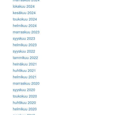
lokakuu 2024
kesäkuu 2024
toukokuu 2024
helmikuu 2024
marraskuu 2023
syyskuu 2023
helmikuu 2023
syyskuu 2022
tammikuu 2022
heinäkuu 2021
huhtikuu 2021
helmikuu 2021
marraskuu 2020
syyskuu 2020
toukokuu 2020
huhtikuu 2020
helmikuu 2020