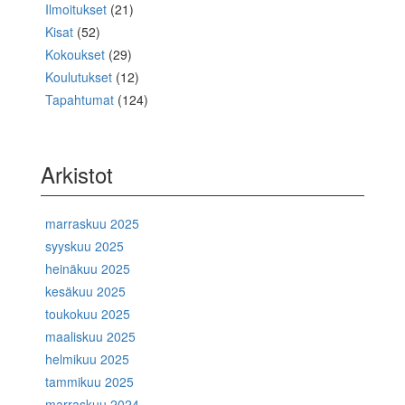
Ilmoitukset
(21)
Kisat
(52)
Kokoukset
(29)
Koulutukset
(12)
Tapahtumat
(124)
Arkistot
marraskuu 2025
syyskuu 2025
heinäkuu 2025
kesäkuu 2025
toukokuu 2025
maaliskuu 2025
helmikuu 2025
tammikuu 2025
marraskuu 2024