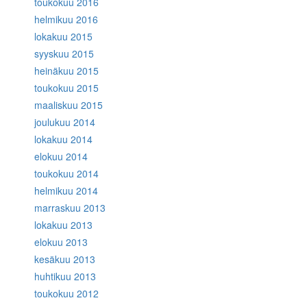
toukokuu 2016
helmikuu 2016
lokakuu 2015
syyskuu 2015
heinäkuu 2015
toukokuu 2015
maaliskuu 2015
joulukuu 2014
lokakuu 2014
elokuu 2014
toukokuu 2014
helmikuu 2014
marraskuu 2013
lokakuu 2013
elokuu 2013
kesäkuu 2013
huhtikuu 2013
toukokuu 2012