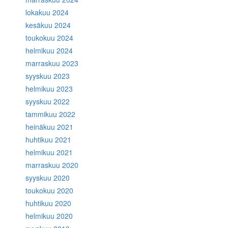
lokakuu 2024
kesäkuu 2024
toukokuu 2024
helmikuu 2024
marraskuu 2023
syyskuu 2023
helmikuu 2023
syyskuu 2022
tammikuu 2022
heinäkuu 2021
huhtikuu 2021
helmikuu 2021
marraskuu 2020
syyskuu 2020
toukokuu 2020
huhtikuu 2020
helmikuu 2020