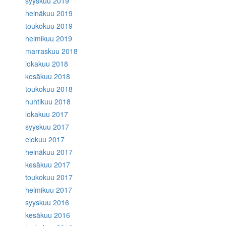
syyskuu 2019
heinäkuu 2019
toukokuu 2019
helmikuu 2019
marraskuu 2018
lokakuu 2018
kesäkuu 2018
toukokuu 2018
huhtikuu 2018
lokakuu 2017
syyskuu 2017
elokuu 2017
heinäkuu 2017
kesäkuu 2017
toukokuu 2017
helmikuu 2017
syyskuu 2016
kesäkuu 2016