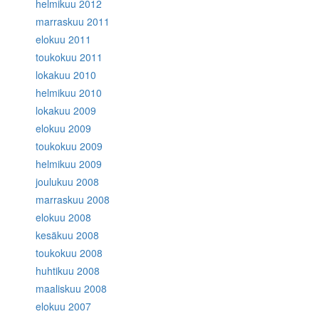
helmikuu 2012
marraskuu 2011
elokuu 2011
toukokuu 2011
lokakuu 2010
helmikuu 2010
lokakuu 2009
elokuu 2009
toukokuu 2009
helmikuu 2009
joulukuu 2008
marraskuu 2008
elokuu 2008
kesäkuu 2008
toukokuu 2008
huhtikuu 2008
maaliskuu 2008
elokuu 2007