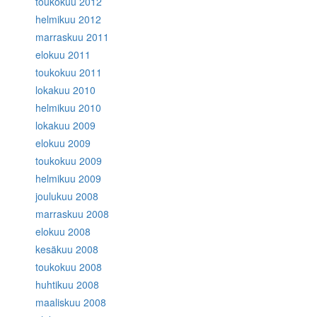
toukokuu 2012
helmikuu 2012
marraskuu 2011
elokuu 2011
toukokuu 2011
lokakuu 2010
helmikuu 2010
lokakuu 2009
elokuu 2009
toukokuu 2009
helmikuu 2009
joulukuu 2008
marraskuu 2008
elokuu 2008
kesäkuu 2008
toukokuu 2008
huhtikuu 2008
maaliskuu 2008