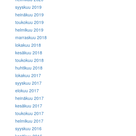
syyskuu 2019
heinäkuu 2019
toukokuu 2019
helmikuu 2019
marraskuu 2018
lokakuu 2018
kesäkuu 2018
toukokuu 2018
huhtikuu 2018
lokakuu 2017
syyskuu 2017
elokuu 2017
heinäkuu 2017
kesäkuu 2017
toukokuu 2017
helmikuu 2017
syyskuu 2016
kesäkuu 2016