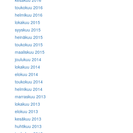
toukokuu 2016
helmikuu 2016
lokakuu 2015
syyskuu 2015
heinäkuu 2015
toukokuu 2015
maaliskuu 2015
joulukuu 2014
lokakuu 2014
elokuu 2014
toukokuu 2014
helmikuu 2014
marraskuu 2013
lokakuu 2013
elokuu 2013
kesäkuu 2013
huhtikuu 2013