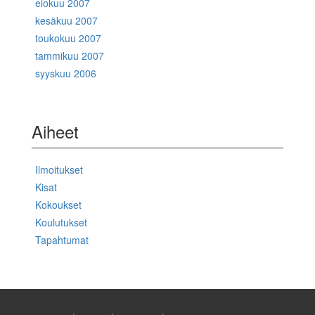
elokuu 2007
kesäkuu 2007
toukokuu 2007
tammikuu 2007
syyskuu 2006
Aiheet
Ilmoitukset
Kisat
Kokoukset
Koulutukset
Tapahtumat