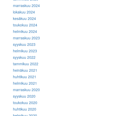
marraskuu 2024
lokakuu 2024
kesäkuu 2024
toukokuu 2024
helmikuu 2024
marraskuu 2023
syyskuu 2023
helmikuu 2023
syyskuu 2022
tammikuu 2022
heinäkuu 2021
huhtikuu 2021
helmikuu 2021
marraskuu 2020
syyskuu 2020
toukokuu 2020
huhtikuu 2020
helmikuu 2020