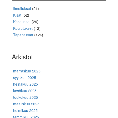
Ilmoitukset
(21)
Kisat
(52)
Kokoukset
(29)
Koulutukset
(12)
Tapahtumat
(124)
Arkistot
marraskuu 2025
syyskuu 2025
heinäkuu 2025
kesäkuu 2025
toukokuu 2025
maaliskuu 2025
helmikuu 2025
tammikuu 2025