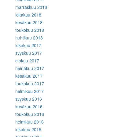
marraskuu 2018
lokakuu 2018
kesäkuu 2018
toukokuu 2018
huhtikuu 2018
lokakuu 2017
syyskuu 2017
elokuu 2017
heinäkuu 2017
kesäkuu 2017
toukokuu 2017
helmikuu 2017
syyskuu 2016
kesäkuu 2016
toukokuu 2016
helmikuu 2016
lokakuu 2015
syyskuu 2015