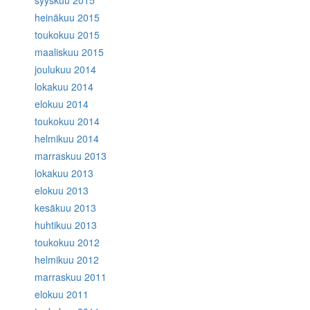
heinäkuu 2015
toukokuu 2015
maaliskuu 2015
joulukuu 2014
lokakuu 2014
elokuu 2014
toukokuu 2014
helmikuu 2014
marraskuu 2013
lokakuu 2013
elokuu 2013
kesäkuu 2013
huhtikuu 2013
toukokuu 2012
helmikuu 2012
marraskuu 2011
elokuu 2011