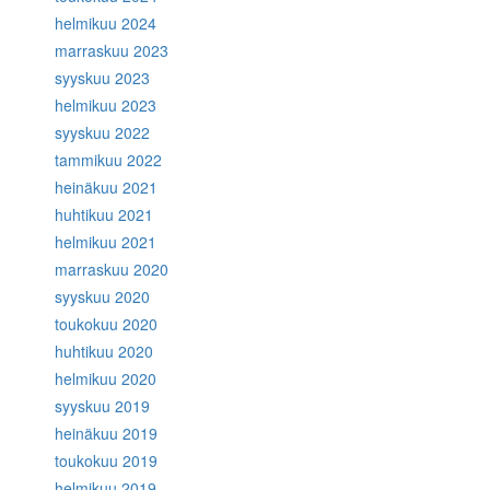
helmikuu 2024
marraskuu 2023
syyskuu 2023
helmikuu 2023
syyskuu 2022
tammikuu 2022
heinäkuu 2021
huhtikuu 2021
helmikuu 2021
marraskuu 2020
syyskuu 2020
toukokuu 2020
huhtikuu 2020
helmikuu 2020
syyskuu 2019
heinäkuu 2019
toukokuu 2019
helmikuu 2019