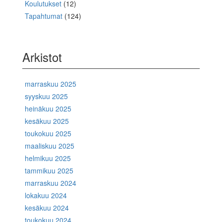
Koulutukset
(12)
Tapahtumat
(124)
Arkistot
marraskuu 2025
syyskuu 2025
heinäkuu 2025
kesäkuu 2025
toukokuu 2025
maaliskuu 2025
helmikuu 2025
tammikuu 2025
marraskuu 2024
lokakuu 2024
kesäkuu 2024
toukokuu 2024