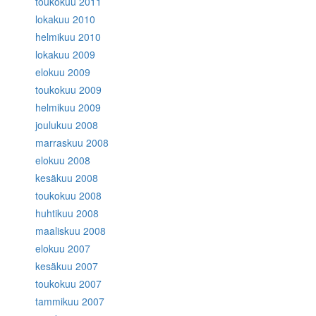
toukokuu 2011
lokakuu 2010
helmikuu 2010
lokakuu 2009
elokuu 2009
toukokuu 2009
helmikuu 2009
joulukuu 2008
marraskuu 2008
elokuu 2008
kesäkuu 2008
toukokuu 2008
huhtikuu 2008
maaliskuu 2008
elokuu 2007
kesäkuu 2007
toukokuu 2007
tammikuu 2007