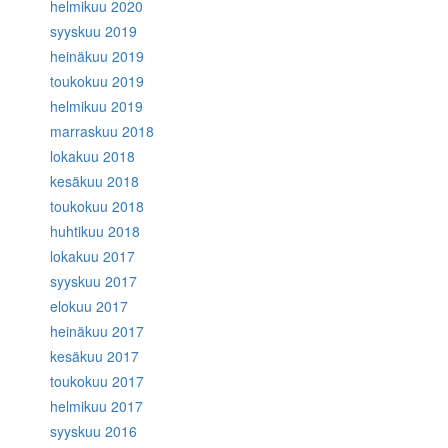
helmikuu 2020
syyskuu 2019
heinäkuu 2019
toukokuu 2019
helmikuu 2019
marraskuu 2018
lokakuu 2018
kesäkuu 2018
toukokuu 2018
huhtikuu 2018
lokakuu 2017
syyskuu 2017
elokuu 2017
heinäkuu 2017
kesäkuu 2017
toukokuu 2017
helmikuu 2017
syyskuu 2016