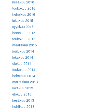
kesäkuu 2016
toukokuu 2016
helmikuu 2016
lokakuu 2015
syyskuu 2015
heinäkuu 2015
toukokuu 2015
maaliskuu 2015
joulukuu 2014
lokakuu 2014
elokuu 2014
toukokuu 2014
helmikuu 2014
marraskuu 2013
lokakuu 2013
elokuu 2013
kesäkuu 2013
huhtikuu 2013