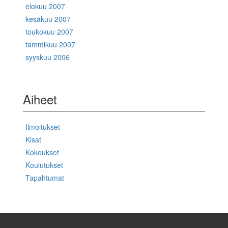
elokuu 2007
kesäkuu 2007
toukokuu 2007
tammikuu 2007
syyskuu 2006
Aiheet
Ilmoitukset
Kisat
Kokoukset
Koulutukset
Tapahtumat