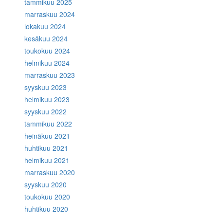
tammikuu 2025
marraskuu 2024
lokakuu 2024
kesäkuu 2024
toukokuu 2024
helmikuu 2024
marraskuu 2023
syyskuu 2023
helmikuu 2023
syyskuu 2022
tammikuu 2022
heinäkuu 2021
huhtikuu 2021
helmikuu 2021
marraskuu 2020
syyskuu 2020
toukokuu 2020
huhtikuu 2020