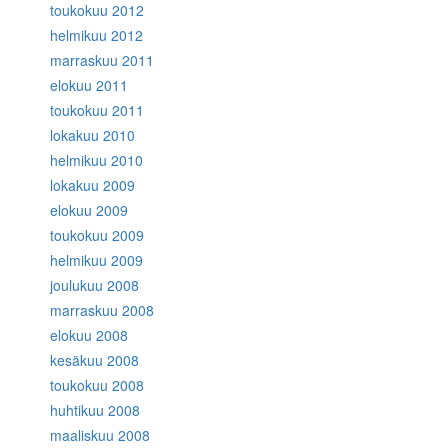
toukokuu 2012
helmikuu 2012
marraskuu 2011
elokuu 2011
toukokuu 2011
lokakuu 2010
helmikuu 2010
lokakuu 2009
elokuu 2009
toukokuu 2009
helmikuu 2009
joulukuu 2008
marraskuu 2008
elokuu 2008
kesäkuu 2008
toukokuu 2008
huhtikuu 2008
maaliskuu 2008