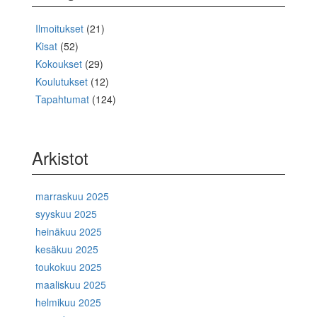
Ilmoitukset
(21)
Kisat
(52)
Kokoukset
(29)
Koulutukset
(12)
Tapahtumat
(124)
Arkistot
marraskuu 2025
syyskuu 2025
heinäkuu 2025
kesäkuu 2025
toukokuu 2025
maaliskuu 2025
helmikuu 2025