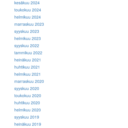
kesäkuu 2024
toukokuu 2024
helmikuu 2024
marraskuu 2023
syyskuu 2023
helmikuu 2023
syyskuu 2022
tammikuu 2022
heinäkuu 2021
huhtikuu 2021
helmikuu 2021
marraskuu 2020
syyskuu 2020
toukokuu 2020
huhtikuu 2020
helmikuu 2020
syyskuu 2019
heinäkuu 2019