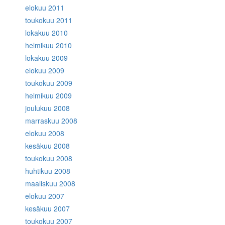
elokuu 2011
toukokuu 2011
lokakuu 2010
helmikuu 2010
lokakuu 2009
elokuu 2009
toukokuu 2009
helmikuu 2009
joulukuu 2008
marraskuu 2008
elokuu 2008
kesäkuu 2008
toukokuu 2008
huhtikuu 2008
maaliskuu 2008
elokuu 2007
kesäkuu 2007
toukokuu 2007