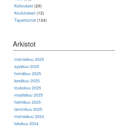
Kokoukset
(29)
Koulutukset
(12)
Tapahtumat
(124)
Arkistot
marraskuu 2025
syyskuu 2025
heinäkuu 2025
kesäkuu 2025
toukokuu 2025
maaliskuu 2025
helmikuu 2025
tammikuu 2025
marraskuu 2024
lokakuu 2024