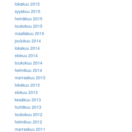
lokakuu 2015
syyskuu 2015
heinäkuu 2015
toukokuu 2015
maaliskuu 2015
joulukuu 2014
lokakuu 2014
elokuu 2014
toukokuu 2014
helmikuu 2014
marraskuu 2013
lokakuu 2013
elokuu 2013
kesäkuu 2013
huhtikuu 2013
toukokuu 2012
helmikuu 2012
marraskuu 2011