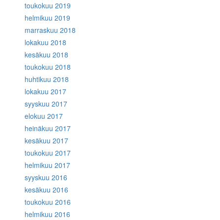
toukokuu 2019
helmikuu 2019
marraskuu 2018
lokakuu 2018
kesäkuu 2018
toukokuu 2018
huhtikuu 2018
lokakuu 2017
syyskuu 2017
elokuu 2017
heinäkuu 2017
kesäkuu 2017
toukokuu 2017
helmikuu 2017
syyskuu 2016
kesäkuu 2016
toukokuu 2016
helmikuu 2016