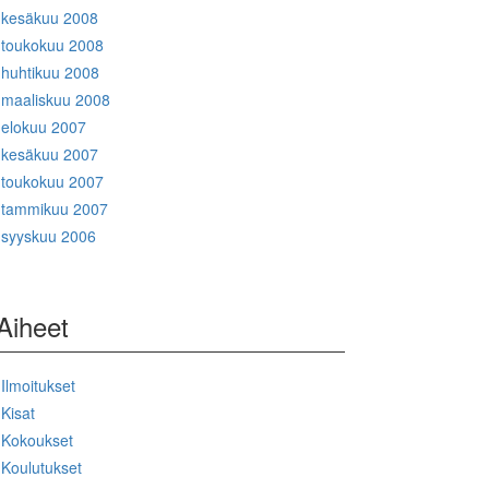
kesäkuu 2008
toukokuu 2008
huhtikuu 2008
maaliskuu 2008
elokuu 2007
kesäkuu 2007
toukokuu 2007
tammikuu 2007
syyskuu 2006
Aiheet
Ilmoitukset
Kisat
Kokoukset
Koulutukset