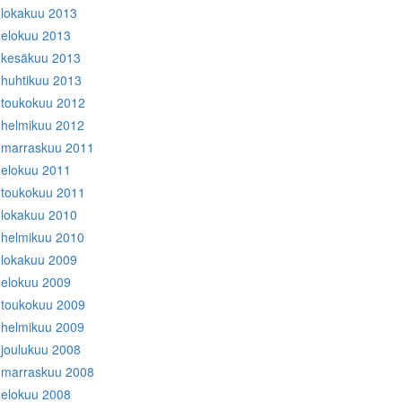
lokakuu 2013
elokuu 2013
kesäkuu 2013
huhtikuu 2013
toukokuu 2012
helmikuu 2012
marraskuu 2011
elokuu 2011
toukokuu 2011
lokakuu 2010
helmikuu 2010
lokakuu 2009
elokuu 2009
toukokuu 2009
helmikuu 2009
joulukuu 2008
marraskuu 2008
elokuu 2008