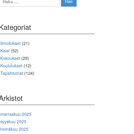
Kategoriat
Ilmoitukset
(21)
Kisat
(52)
Kokoukset
(29)
Koulutukset
(12)
Tapahtumat
(124)
Arkistot
marraskuu 2025
syyskuu 2025
heinäkuu 2025