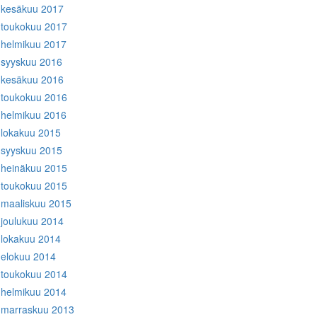
kesäkuu 2017
toukokuu 2017
helmikuu 2017
syyskuu 2016
kesäkuu 2016
toukokuu 2016
helmikuu 2016
lokakuu 2015
syyskuu 2015
heinäkuu 2015
toukokuu 2015
maaliskuu 2015
joulukuu 2014
lokakuu 2014
elokuu 2014
toukokuu 2014
helmikuu 2014
marraskuu 2013