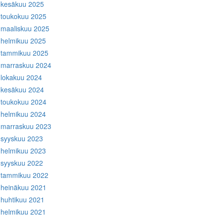
kesäkuu 2025
toukokuu 2025
maaliskuu 2025
helmikuu 2025
tammikuu 2025
marraskuu 2024
lokakuu 2024
kesäkuu 2024
toukokuu 2024
helmikuu 2024
marraskuu 2023
syyskuu 2023
helmikuu 2023
syyskuu 2022
tammikuu 2022
heinäkuu 2021
huhtikuu 2021
helmikuu 2021