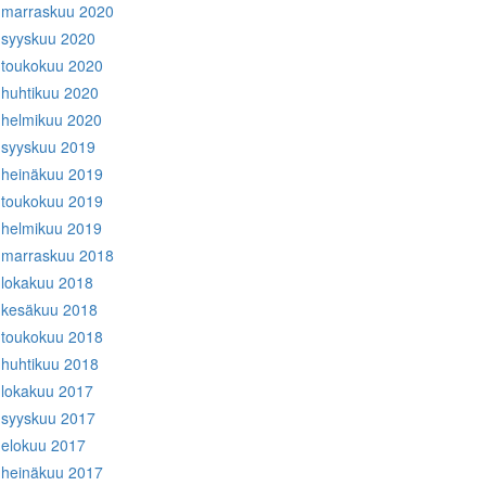
marraskuu 2020
syyskuu 2020
toukokuu 2020
huhtikuu 2020
helmikuu 2020
syyskuu 2019
heinäkuu 2019
toukokuu 2019
helmikuu 2019
marraskuu 2018
lokakuu 2018
kesäkuu 2018
toukokuu 2018
huhtikuu 2018
lokakuu 2017
syyskuu 2017
elokuu 2017
heinäkuu 2017