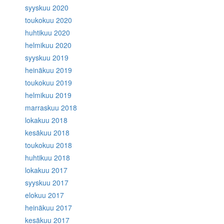
syyskuu 2020
toukokuu 2020
huhtikuu 2020
helmikuu 2020
syyskuu 2019
heinäkuu 2019
toukokuu 2019
helmikuu 2019
marraskuu 2018
lokakuu 2018
kesäkuu 2018
toukokuu 2018
huhtikuu 2018
lokakuu 2017
syyskuu 2017
elokuu 2017
heinäkuu 2017
kesäkuu 2017