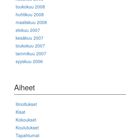
toukokuu 2008
huhtikuu 2008
maaliskuu 2008
elokuu 2007
kesäkuu 2007
toukokuu 2007
tammikuu 2007
syyskuu 2006
Aiheet
Ilmoitukset
Kisat
Kokoukset
Koulutukset
Tapahtumat