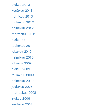
elokuu 2013
kesäkuu 2013
huhtikuu 2013
toukokuu 2012
helmikuu 2012
marraskuu 2011
elokuu 2011
toukokuu 2011
lokakuu 2010
helmikuu 2010
lokakuu 2009
elokuu 2009
toukokuu 2009
helmikuu 2009
joulukuu 2008
marraskuu 2008
elokuu 2008
kesäkuu 2008