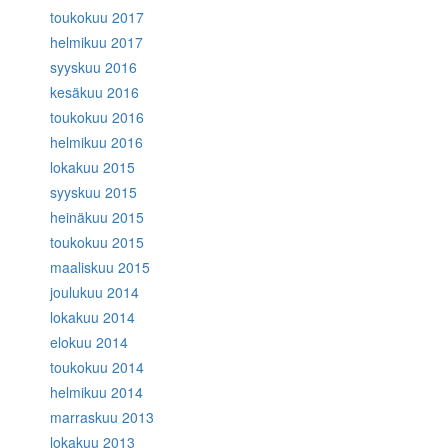
toukokuu 2017
helmikuu 2017
syyskuu 2016
kesäkuu 2016
toukokuu 2016
helmikuu 2016
lokakuu 2015
syyskuu 2015
heinäkuu 2015
toukokuu 2015
maaliskuu 2015
joulukuu 2014
lokakuu 2014
elokuu 2014
toukokuu 2014
helmikuu 2014
marraskuu 2013
lokakuu 2013