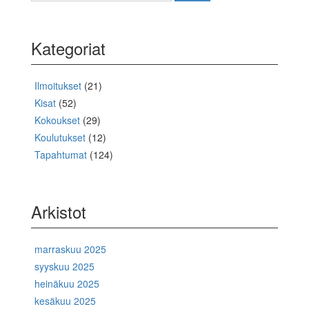
Kategoriat
Ilmoitukset
(21)
Kisat
(52)
Kokoukset
(29)
Koulutukset
(12)
Tapahtumat
(124)
Arkistot
marraskuu 2025
syyskuu 2025
heinäkuu 2025
kesäkuu 2025