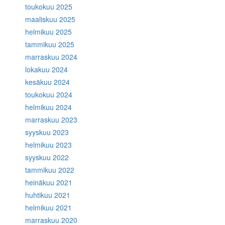
toukokuu 2025
maaliskuu 2025
helmikuu 2025
tammikuu 2025
marraskuu 2024
lokakuu 2024
kesäkuu 2024
toukokuu 2024
helmikuu 2024
marraskuu 2023
syyskuu 2023
helmikuu 2023
syyskuu 2022
tammikuu 2022
heinäkuu 2021
huhtikuu 2021
helmikuu 2021
marraskuu 2020