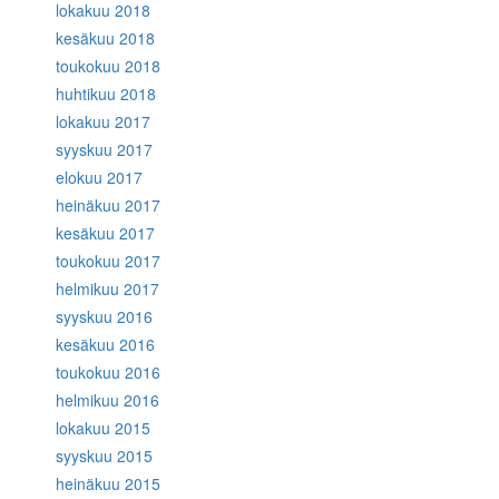
lokakuu 2018
kesäkuu 2018
toukokuu 2018
huhtikuu 2018
lokakuu 2017
syyskuu 2017
elokuu 2017
heinäkuu 2017
kesäkuu 2017
toukokuu 2017
helmikuu 2017
syyskuu 2016
kesäkuu 2016
toukokuu 2016
helmikuu 2016
lokakuu 2015
syyskuu 2015
heinäkuu 2015