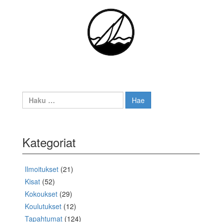
navigation
Haku:
Kategoriat
Ilmoitukset
(21)
Kisat
(52)
Kokoukset
(29)
Koulutukset
(12)
Tapahtumat
(124)