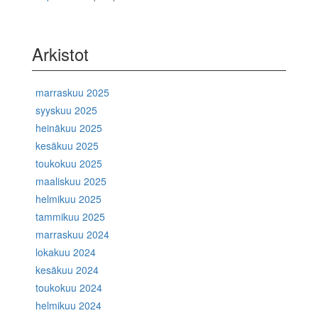
Arkistot
marraskuu 2025
syyskuu 2025
heinäkuu 2025
kesäkuu 2025
toukokuu 2025
maaliskuu 2025
helmikuu 2025
tammikuu 2025
marraskuu 2024
lokakuu 2024
kesäkuu 2024
toukokuu 2024
helmikuu 2024