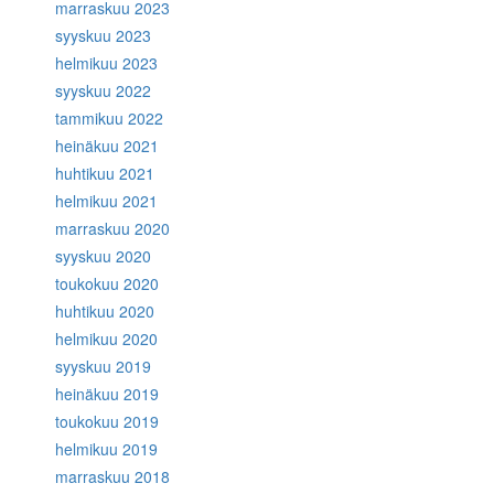
marraskuu 2023
syyskuu 2023
helmikuu 2023
syyskuu 2022
tammikuu 2022
heinäkuu 2021
huhtikuu 2021
helmikuu 2021
marraskuu 2020
syyskuu 2020
toukokuu 2020
huhtikuu 2020
helmikuu 2020
syyskuu 2019
heinäkuu 2019
toukokuu 2019
helmikuu 2019
marraskuu 2018