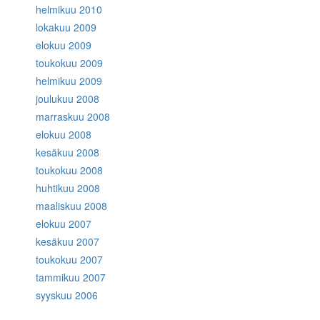
helmikuu 2010
lokakuu 2009
elokuu 2009
toukokuu 2009
helmikuu 2009
joulukuu 2008
marraskuu 2008
elokuu 2008
kesäkuu 2008
toukokuu 2008
huhtikuu 2008
maaliskuu 2008
elokuu 2007
kesäkuu 2007
toukokuu 2007
tammikuu 2007
syyskuu 2006