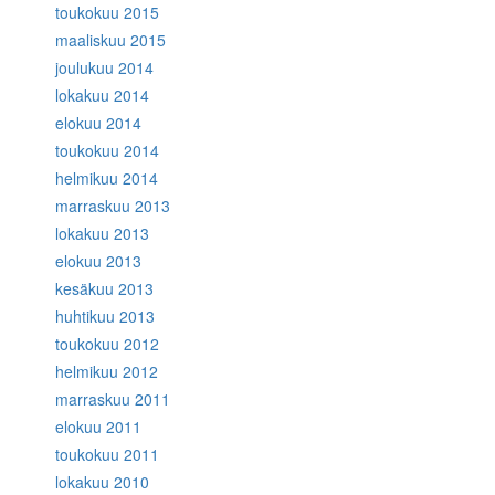
toukokuu 2015
maaliskuu 2015
joulukuu 2014
lokakuu 2014
elokuu 2014
toukokuu 2014
helmikuu 2014
marraskuu 2013
lokakuu 2013
elokuu 2013
kesäkuu 2013
huhtikuu 2013
toukokuu 2012
helmikuu 2012
marraskuu 2011
elokuu 2011
toukokuu 2011
lokakuu 2010