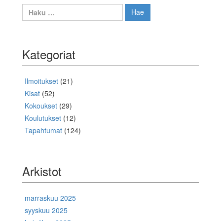
Haku:
Kategoriat
Ilmoitukset
(21)
Kisat
(52)
Kokoukset
(29)
Koulutukset
(12)
Tapahtumat
(124)
Arkistot
marraskuu 2025
syyskuu 2025