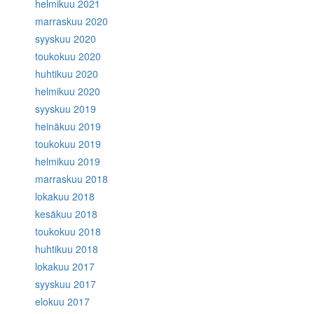
helmikuu 2021
marraskuu 2020
syyskuu 2020
toukokuu 2020
huhtikuu 2020
helmikuu 2020
syyskuu 2019
heinäkuu 2019
toukokuu 2019
helmikuu 2019
marraskuu 2018
lokakuu 2018
kesäkuu 2018
toukokuu 2018
huhtikuu 2018
lokakuu 2017
syyskuu 2017
elokuu 2017