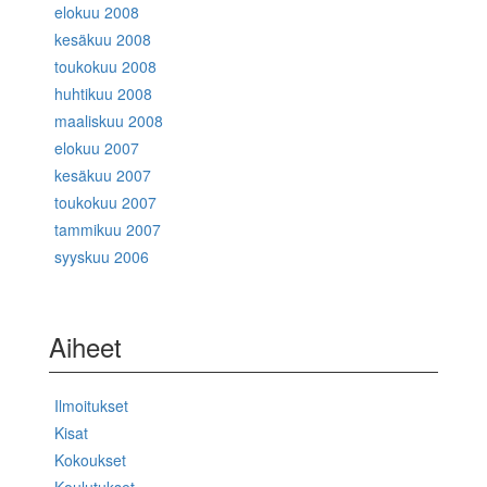
elokuu 2008
kesäkuu 2008
toukokuu 2008
huhtikuu 2008
maaliskuu 2008
elokuu 2007
kesäkuu 2007
toukokuu 2007
tammikuu 2007
syyskuu 2006
Aiheet
Ilmoitukset
Kisat
Kokoukset
Koulutukset