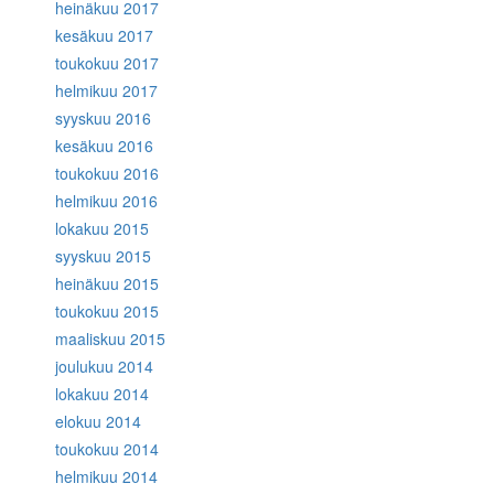
heinäkuu 2017
kesäkuu 2017
toukokuu 2017
helmikuu 2017
syyskuu 2016
kesäkuu 2016
toukokuu 2016
helmikuu 2016
lokakuu 2015
syyskuu 2015
heinäkuu 2015
toukokuu 2015
maaliskuu 2015
joulukuu 2014
lokakuu 2014
elokuu 2014
toukokuu 2014
helmikuu 2014