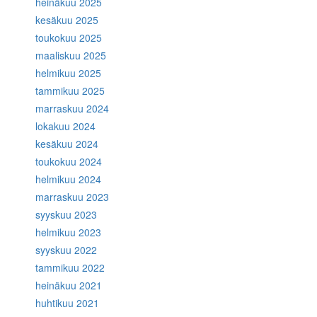
heinäkuu 2025
kesäkuu 2025
toukokuu 2025
maaliskuu 2025
helmikuu 2025
tammikuu 2025
marraskuu 2024
lokakuu 2024
kesäkuu 2024
toukokuu 2024
helmikuu 2024
marraskuu 2023
syyskuu 2023
helmikuu 2023
syyskuu 2022
tammikuu 2022
heinäkuu 2021
huhtikuu 2021