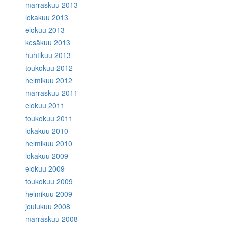
marraskuu 2013
lokakuu 2013
elokuu 2013
kesäkuu 2013
huhtikuu 2013
toukokuu 2012
helmikuu 2012
marraskuu 2011
elokuu 2011
toukokuu 2011
lokakuu 2010
helmikuu 2010
lokakuu 2009
elokuu 2009
toukokuu 2009
helmikuu 2009
joulukuu 2008
marraskuu 2008