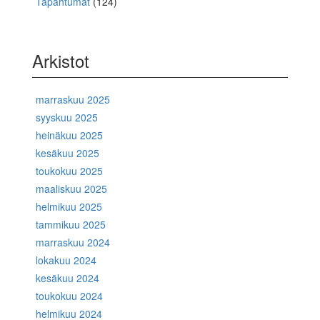
Tapahtumat
(124)
Arkistot
marraskuu 2025
syyskuu 2025
heinäkuu 2025
kesäkuu 2025
toukokuu 2025
maaliskuu 2025
helmikuu 2025
tammikuu 2025
marraskuu 2024
lokakuu 2024
kesäkuu 2024
toukokuu 2024
helmikuu 2024