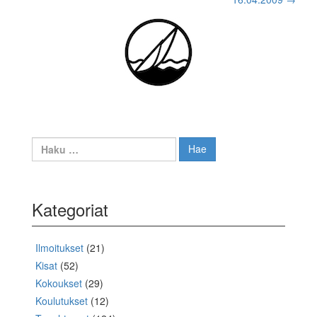
navigation
Haku:
Kategoriat
Ilmoitukset
(21)
Kisat
(52)
Kokoukset
(29)
Koulutukset
(12)