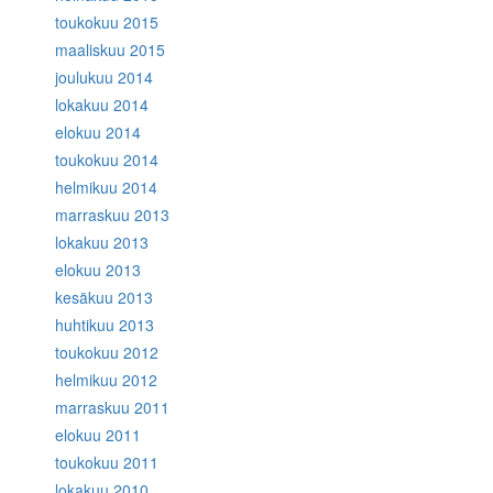
toukokuu 2015
maaliskuu 2015
joulukuu 2014
lokakuu 2014
elokuu 2014
toukokuu 2014
helmikuu 2014
marraskuu 2013
lokakuu 2013
elokuu 2013
kesäkuu 2013
huhtikuu 2013
toukokuu 2012
helmikuu 2012
marraskuu 2011
elokuu 2011
toukokuu 2011
lokakuu 2010