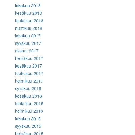
lokakuu 2018
kesäkuu 2018
toukokuu 2018
huhtikuu 2018
lokakuu 2017
syyskuu 2017
elokuu 2017
heinäkuu 2017
kesäkuu 2017
toukokuu 2017
helmikuu 2017
syyskuu 2016
kesäkuu 2016
toukokuu 2016
helmikuu 2016
lokakuu 2015
syyskuu 2015
heinäkuu 2015