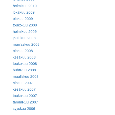
helmikuu 2010
lokakuu 2009
elokuu 2009
toukokuu 2009
helmikuu 2009
joulukuu 2008
marraskuu 2008
elokuu 2008
kesäkuu 2008
toukokuu 2008
huhtikuu 2008
maaliskuu 2008
elokuu 2007
kesäkuu 2007
toukokuu 2007
tammikuu 2007
syyskuu 2006