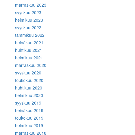
marraskuu 2023
syyskuu 2023
helmikuu 2023
syyskuu 2022
tammikuu 2022
heinäkuu 2021
huhtikuu 2021
helmikuu 2021
marraskuu 2020
syyskuu 2020
toukokuu 2020
huhtikuu 2020
helmikuu 2020
syyskuu 2019
heinäkuu 2019
toukokuu 2019
helmikuu 2019
marraskuu 2018