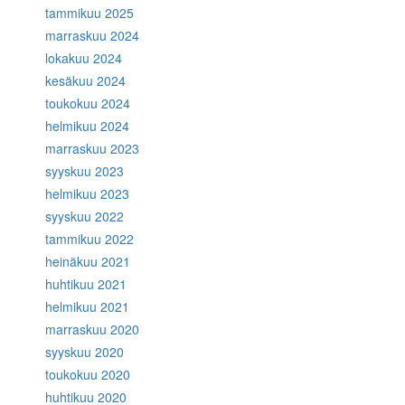
tammikuu 2025
marraskuu 2024
lokakuu 2024
kesäkuu 2024
toukokuu 2024
helmikuu 2024
marraskuu 2023
syyskuu 2023
helmikuu 2023
syyskuu 2022
tammikuu 2022
heinäkuu 2021
huhtikuu 2021
helmikuu 2021
marraskuu 2020
syyskuu 2020
toukokuu 2020
huhtikuu 2020