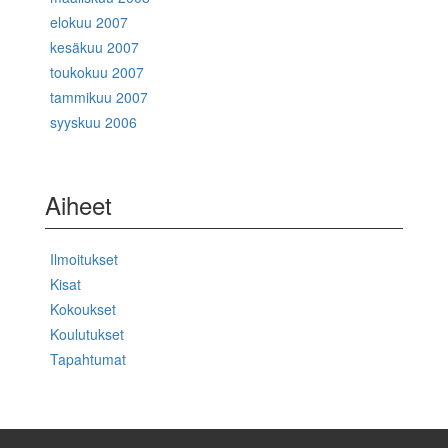
elokuu 2007
kesäkuu 2007
toukokuu 2007
tammikuu 2007
syyskuu 2006
Aiheet
Ilmoitukset
Kisat
Kokoukset
Koulutukset
Tapahtumat