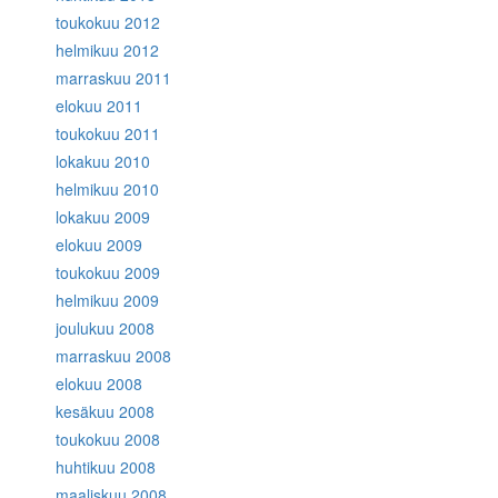
toukokuu 2012
helmikuu 2012
marraskuu 2011
elokuu 2011
toukokuu 2011
lokakuu 2010
helmikuu 2010
lokakuu 2009
elokuu 2009
toukokuu 2009
helmikuu 2009
joulukuu 2008
marraskuu 2008
elokuu 2008
kesäkuu 2008
toukokuu 2008
huhtikuu 2008
maaliskuu 2008