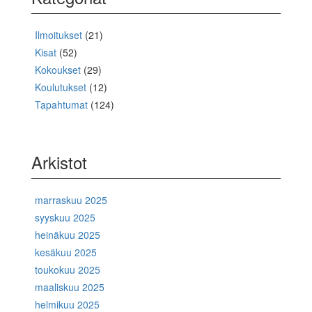
Ilmoitukset
(21)
Kisat
(52)
Kokoukset
(29)
Koulutukset
(12)
Tapahtumat
(124)
Arkistot
marraskuu 2025
syyskuu 2025
heinäkuu 2025
kesäkuu 2025
toukokuu 2025
maaliskuu 2025
helmikuu 2025