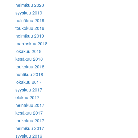
helmikuu 2020
syyskuu 2019
heinäkuu 2019
toukokuu 2019
helmikuu 2019
marraskuu 2018
lokakuu 2018
kesäkuu 2018
toukokuu 2018
huhtikuu 2018
lokakuu 2017
syyskuu 2017
elokuu 2017
heinäkuu 2017
kesäkuu 2017
toukokuu 2017
helmikuu 2017
syyskuu 2016