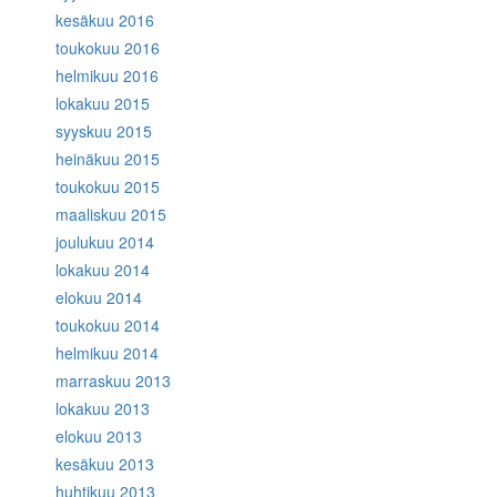
kesäkuu 2016
toukokuu 2016
helmikuu 2016
lokakuu 2015
syyskuu 2015
heinäkuu 2015
toukokuu 2015
maaliskuu 2015
joulukuu 2014
lokakuu 2014
elokuu 2014
toukokuu 2014
helmikuu 2014
marraskuu 2013
lokakuu 2013
elokuu 2013
kesäkuu 2013
huhtikuu 2013