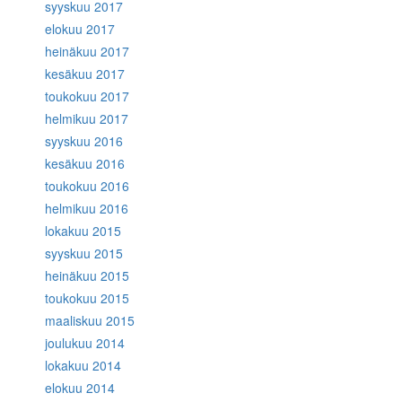
syyskuu 2017
elokuu 2017
heinäkuu 2017
kesäkuu 2017
toukokuu 2017
helmikuu 2017
syyskuu 2016
kesäkuu 2016
toukokuu 2016
helmikuu 2016
lokakuu 2015
syyskuu 2015
heinäkuu 2015
toukokuu 2015
maaliskuu 2015
joulukuu 2014
lokakuu 2014
elokuu 2014