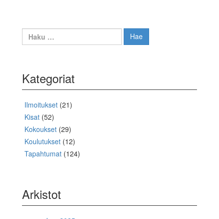
Haku:
Kategoriat
Ilmoitukset
(21)
Kisat
(52)
Kokoukset
(29)
Koulutukset
(12)
Tapahtumat
(124)
Arkistot