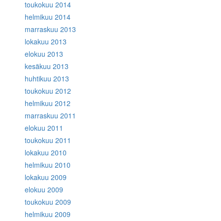
toukokuu 2014
helmikuu 2014
marraskuu 2013
lokakuu 2013
elokuu 2013
kesäkuu 2013
huhtikuu 2013
toukokuu 2012
helmikuu 2012
marraskuu 2011
elokuu 2011
toukokuu 2011
lokakuu 2010
helmikuu 2010
lokakuu 2009
elokuu 2009
toukokuu 2009
helmikuu 2009