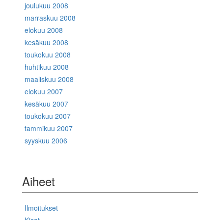
joulukuu 2008
marraskuu 2008
elokuu 2008
kesäkuu 2008
toukokuu 2008
huhtikuu 2008
maaliskuu 2008
elokuu 2007
kesäkuu 2007
toukokuu 2007
tammikuu 2007
syyskuu 2006
Aiheet
Ilmoitukset
Kisat