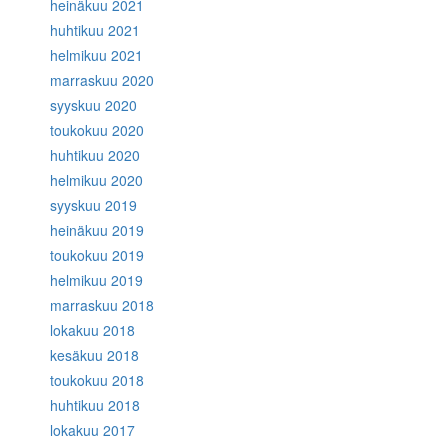
heinäkuu 2021
huhtikuu 2021
helmikuu 2021
marraskuu 2020
syyskuu 2020
toukokuu 2020
huhtikuu 2020
helmikuu 2020
syyskuu 2019
heinäkuu 2019
toukokuu 2019
helmikuu 2019
marraskuu 2018
lokakuu 2018
kesäkuu 2018
toukokuu 2018
huhtikuu 2018
lokakuu 2017