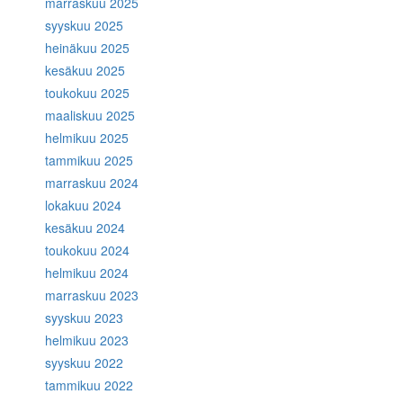
marraskuu 2025
syyskuu 2025
heinäkuu 2025
kesäkuu 2025
toukokuu 2025
maaliskuu 2025
helmikuu 2025
tammikuu 2025
marraskuu 2024
lokakuu 2024
kesäkuu 2024
toukokuu 2024
helmikuu 2024
marraskuu 2023
syyskuu 2023
helmikuu 2023
syyskuu 2022
tammikuu 2022