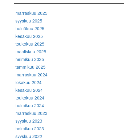
marraskuu 2025
syyskuu 2025
heinäkuu 2025
kesäkuu 2025
toukokuu 2025
maaliskuu 2025
helmikuu 2025
tammikuu 2025
marraskuu 2024
lokakuu 2024
kesäkuu 2024
toukokuu 2024
helmikuu 2024
marraskuu 2023
syyskuu 2023
helmikuu 2023
syyskuu 2022