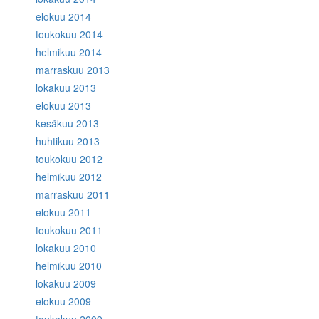
elokuu 2014
toukokuu 2014
helmikuu 2014
marraskuu 2013
lokakuu 2013
elokuu 2013
kesäkuu 2013
huhtikuu 2013
toukokuu 2012
helmikuu 2012
marraskuu 2011
elokuu 2011
toukokuu 2011
lokakuu 2010
helmikuu 2010
lokakuu 2009
elokuu 2009
toukokuu 2009