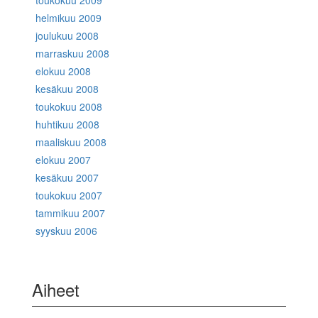
helmikuu 2009
joulukuu 2008
marraskuu 2008
elokuu 2008
kesäkuu 2008
toukokuu 2008
huhtikuu 2008
maaliskuu 2008
elokuu 2007
kesäkuu 2007
toukokuu 2007
tammikuu 2007
syyskuu 2006
Aiheet