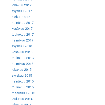
lokakuu 2017
syyskuu 2017
elokuu 2017
heinäkuu 2017
kesäkuu 2017
toukokuu 2017
helmikuu 2017
syyskuu 2016
kesäkuu 2016
toukokuu 2016
helmikuu 2016
lokakuu 2015
syyskuu 2015
heinäkuu 2015
toukokuu 2015
maaliskuu 2015
joulukuu 2014
lokakuu 2014