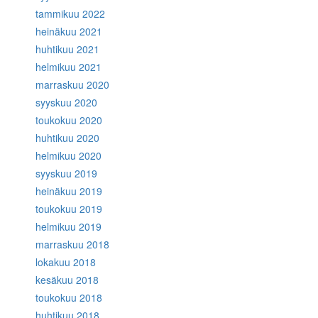
tammikuu 2022
heinäkuu 2021
huhtikuu 2021
helmikuu 2021
marraskuu 2020
syyskuu 2020
toukokuu 2020
huhtikuu 2020
helmikuu 2020
syyskuu 2019
heinäkuu 2019
toukokuu 2019
helmikuu 2019
marraskuu 2018
lokakuu 2018
kesäkuu 2018
toukokuu 2018
huhtikuu 2018