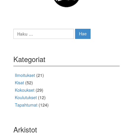
Haku:
Kategoriat
Ilmoitukset
(21)
Kisat
(52)
Kokoukset
(29)
Koulutukset
(12)
Tapahtumat
(124)
Arkistot