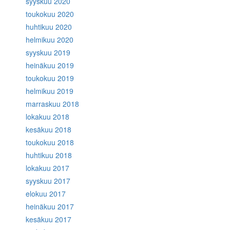
syyskuu 2020
toukokuu 2020
huhtikuu 2020
helmikuu 2020
syyskuu 2019
heinäkuu 2019
toukokuu 2019
helmikuu 2019
marraskuu 2018
lokakuu 2018
kesäkuu 2018
toukokuu 2018
huhtikuu 2018
lokakuu 2017
syyskuu 2017
elokuu 2017
heinäkuu 2017
kesäkuu 2017