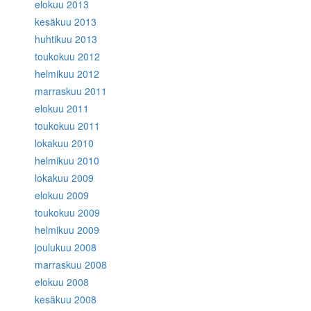
elokuu 2013
kesäkuu 2013
huhtikuu 2013
toukokuu 2012
helmikuu 2012
marraskuu 2011
elokuu 2011
toukokuu 2011
lokakuu 2010
helmikuu 2010
lokakuu 2009
elokuu 2009
toukokuu 2009
helmikuu 2009
joulukuu 2008
marraskuu 2008
elokuu 2008
kesäkuu 2008