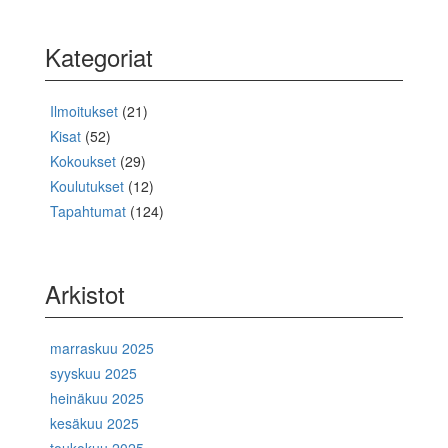
Kategoriat
Ilmoitukset
(21)
Kisat
(52)
Kokoukset
(29)
Koulutukset
(12)
Tapahtumat
(124)
Arkistot
marraskuu 2025
syyskuu 2025
heinäkuu 2025
kesäkuu 2025