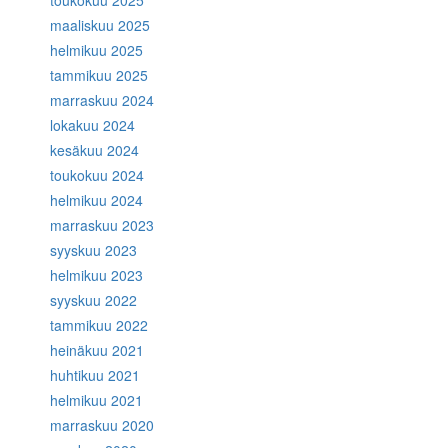
toukokuu 2025
maaliskuu 2025
helmikuu 2025
tammikuu 2025
marraskuu 2024
lokakuu 2024
kesäkuu 2024
toukokuu 2024
helmikuu 2024
marraskuu 2023
syyskuu 2023
helmikuu 2023
syyskuu 2022
tammikuu 2022
heinäkuu 2021
huhtikuu 2021
helmikuu 2021
marraskuu 2020