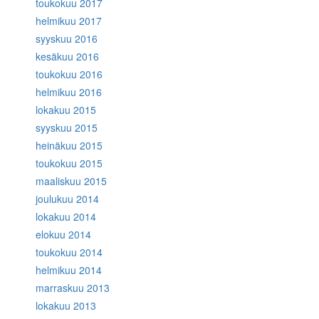
toukokuu 2017
helmikuu 2017
syyskuu 2016
kesäkuu 2016
toukokuu 2016
helmikuu 2016
lokakuu 2015
syyskuu 2015
heinäkuu 2015
toukokuu 2015
maaliskuu 2015
joulukuu 2014
lokakuu 2014
elokuu 2014
toukokuu 2014
helmikuu 2014
marraskuu 2013
lokakuu 2013