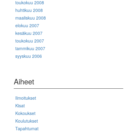
toukokuu 2008
huhtikuu 2008
maaliskuu 2008
elokuu 2007
kesäkuu 2007
toukokuu 2007
tammikuu 2007
syyskuu 2006
Aiheet
Ilmoitukset
Kisat
Kokoukset
Koulutukset
Tapahtumat