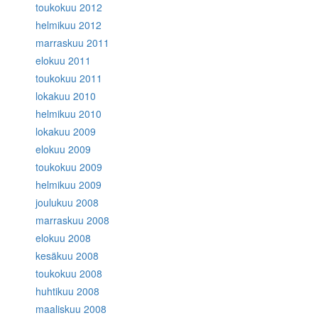
toukokuu 2012
helmikuu 2012
marraskuu 2011
elokuu 2011
toukokuu 2011
lokakuu 2010
helmikuu 2010
lokakuu 2009
elokuu 2009
toukokuu 2009
helmikuu 2009
joulukuu 2008
marraskuu 2008
elokuu 2008
kesäkuu 2008
toukokuu 2008
huhtikuu 2008
maaliskuu 2008