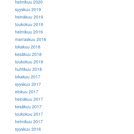
helmikuu 2020
syyskuu 2019
heinäkuu 2019
toukokuu 2019
helmikuu 2019
marraskuu 2018
lokakuu 2018
kesäkuu 2018
toukokuu 2018
huhtikuu 2018
lokakuu 2017
syyskuu 2017
elokuu 2017
heinäkuu 2017
kesäkuu 2017
toukokuu 2017
helmikuu 2017
syyskuu 2016