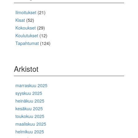
Ilmoitukset
(21)
Kisat
(52)
Kokoukset
(29)
Koulutukset
(12)
Tapahtumat
(124)
Arkistot
marraskuu 2025
syyskuu 2025
heinäkuu 2025
kesäkuu 2025
toukokuu 2025
maaliskuu 2025
helmikuu 2025