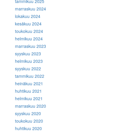
tammikuu 2025
marraskuu 2024
lokakuu 2024
kesäkuu 2024
toukokuu 2024
helmikuu 2024
marraskuu 2023
syyskuu 2023
helmikuu 2023
syyskuu 2022
tammikuu 2022
heinäkuu 2021
huhtikuu 2021
helmikuu 2021
marraskuu 2020
syyskuu 2020
toukokuu 2020
huhtikuu 2020