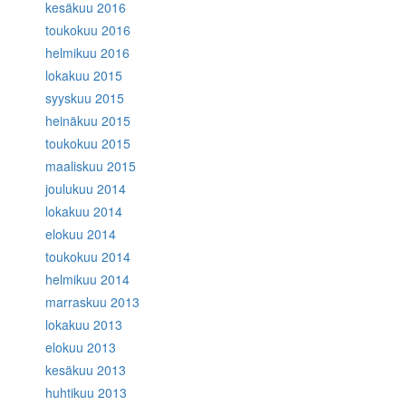
kesäkuu 2016
toukokuu 2016
helmikuu 2016
lokakuu 2015
syyskuu 2015
heinäkuu 2015
toukokuu 2015
maaliskuu 2015
joulukuu 2014
lokakuu 2014
elokuu 2014
toukokuu 2014
helmikuu 2014
marraskuu 2013
lokakuu 2013
elokuu 2013
kesäkuu 2013
huhtikuu 2013