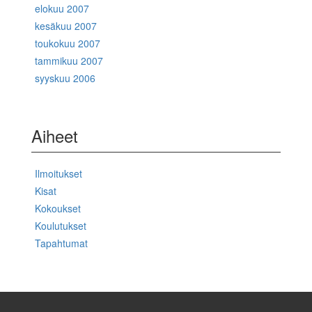
elokuu 2007
kesäkuu 2007
toukokuu 2007
tammikuu 2007
syyskuu 2006
Aiheet
Ilmoitukset
Kisat
Kokoukset
Koulutukset
Tapahtumat