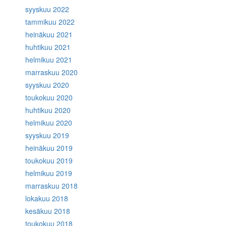
syyskuu 2022
tammikuu 2022
heinäkuu 2021
huhtikuu 2021
helmikuu 2021
marraskuu 2020
syyskuu 2020
toukokuu 2020
huhtikuu 2020
helmikuu 2020
syyskuu 2019
heinäkuu 2019
toukokuu 2019
helmikuu 2019
marraskuu 2018
lokakuu 2018
kesäkuu 2018
toukokuu 2018