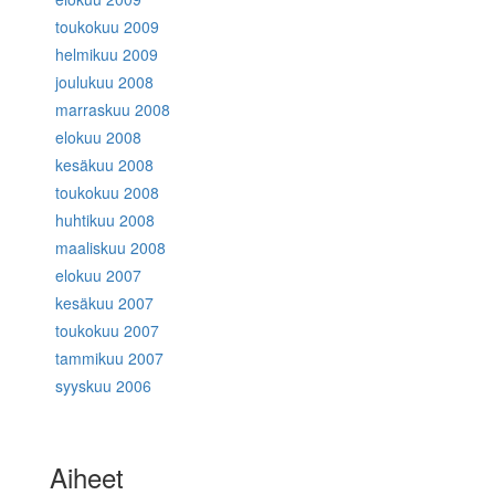
toukokuu 2009
helmikuu 2009
joulukuu 2008
marraskuu 2008
elokuu 2008
kesäkuu 2008
toukokuu 2008
huhtikuu 2008
maaliskuu 2008
elokuu 2007
kesäkuu 2007
toukokuu 2007
tammikuu 2007
syyskuu 2006
Aiheet