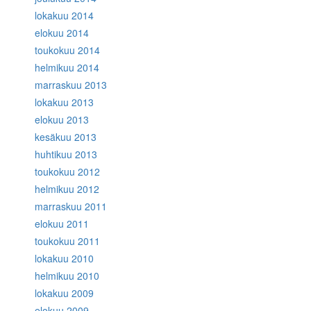
lokakuu 2014
elokuu 2014
toukokuu 2014
helmikuu 2014
marraskuu 2013
lokakuu 2013
elokuu 2013
kesäkuu 2013
huhtikuu 2013
toukokuu 2012
helmikuu 2012
marraskuu 2011
elokuu 2011
toukokuu 2011
lokakuu 2010
helmikuu 2010
lokakuu 2009
elokuu 2009