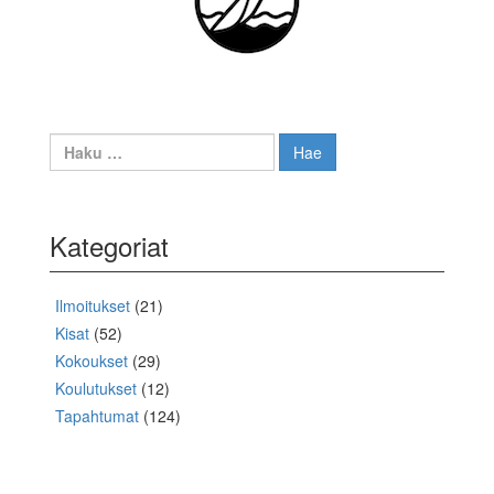
Haku:
Kategoriat
Ilmoitukset
(21)
Kisat
(52)
Kokoukset
(29)
Koulutukset
(12)
Tapahtumat
(124)