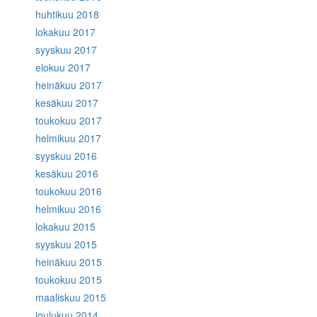
huhtikuu 2018
lokakuu 2017
syyskuu 2017
elokuu 2017
heinäkuu 2017
kesäkuu 2017
toukokuu 2017
helmikuu 2017
syyskuu 2016
kesäkuu 2016
toukokuu 2016
helmikuu 2016
lokakuu 2015
syyskuu 2015
heinäkuu 2015
toukokuu 2015
maaliskuu 2015
joulukuu 2014