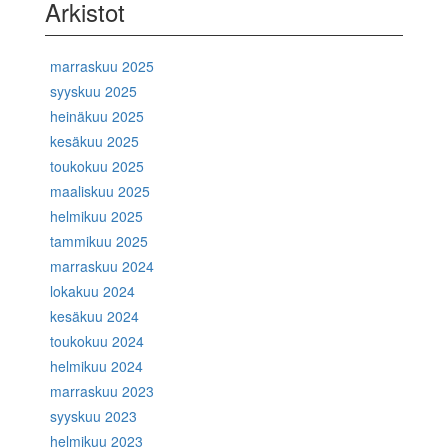
Arkistot
marraskuu 2025
syyskuu 2025
heinäkuu 2025
kesäkuu 2025
toukokuu 2025
maaliskuu 2025
helmikuu 2025
tammikuu 2025
marraskuu 2024
lokakuu 2024
kesäkuu 2024
toukokuu 2024
helmikuu 2024
marraskuu 2023
syyskuu 2023
helmikuu 2023