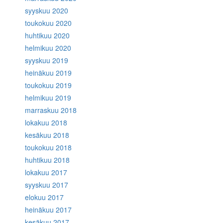
syyskuu 2020
toukokuu 2020
huhtikuu 2020
helmikuu 2020
syyskuu 2019
heinäkuu 2019
toukokuu 2019
helmikuu 2019
marraskuu 2018
lokakuu 2018
kesäkuu 2018
toukokuu 2018
huhtikuu 2018
lokakuu 2017
syyskuu 2017
elokuu 2017
heinäkuu 2017
kesäkuu 2017