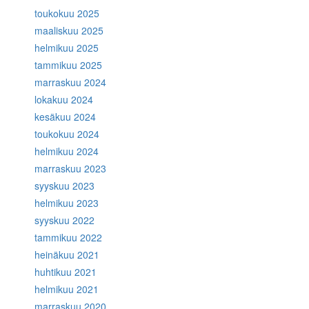
toukokuu 2025
maaliskuu 2025
helmikuu 2025
tammikuu 2025
marraskuu 2024
lokakuu 2024
kesäkuu 2024
toukokuu 2024
helmikuu 2024
marraskuu 2023
syyskuu 2023
helmikuu 2023
syyskuu 2022
tammikuu 2022
heinäkuu 2021
huhtikuu 2021
helmikuu 2021
marraskuu 2020