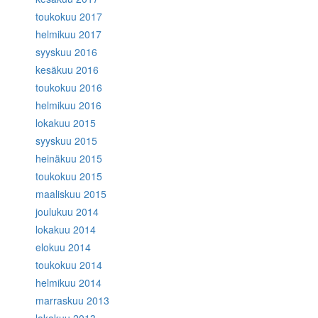
toukokuu 2017
helmikuu 2017
syyskuu 2016
kesäkuu 2016
toukokuu 2016
helmikuu 2016
lokakuu 2015
syyskuu 2015
heinäkuu 2015
toukokuu 2015
maaliskuu 2015
joulukuu 2014
lokakuu 2014
elokuu 2014
toukokuu 2014
helmikuu 2014
marraskuu 2013