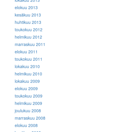
lokakuu 2013
elokuu 2013
kesäkuu 2013
huhtikuu 2013
toukokuu 2012
helmikuu 2012
marraskuu 2011
elokuu 2011
toukokuu 2011
lokakuu 2010
helmikuu 2010
lokakuu 2009
elokuu 2009
toukokuu 2009
helmikuu 2009
joulukuu 2008
marraskuu 2008
elokuu 2008