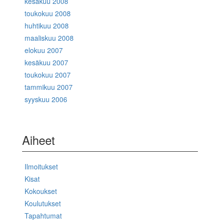
kesäkuu 2008
toukokuu 2008
huhtikuu 2008
maaliskuu 2008
elokuu 2007
kesäkuu 2007
toukokuu 2007
tammikuu 2007
syyskuu 2006
Aiheet
Ilmoitukset
Kisat
Kokoukset
Koulutukset
Tapahtumat