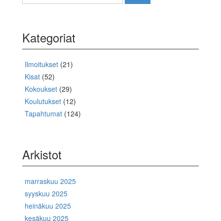
Kategoriat
Ilmoitukset
(21)
Kisat
(52)
Kokoukset
(29)
Koulutukset
(12)
Tapahtumat
(124)
Arkistot
marraskuu 2025
syyskuu 2025
heinäkuu 2025
kesäkuu 2025