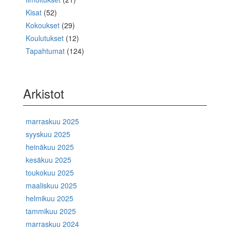
Kisat
(52)
Kokoukset
(29)
Koulutukset
(12)
Tapahtumat
(124)
Arkistot
marraskuu 2025
syyskuu 2025
heinäkuu 2025
kesäkuu 2025
toukokuu 2025
maaliskuu 2025
helmikuu 2025
tammikuu 2025
marraskuu 2024