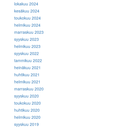
lokakuu 2024
kesäkuu 2024
toukokuu 2024
helmikuu 2024
marraskuu 2023
syyskuu 2023
helmikuu 2023
syyskuu 2022
tammikuu 2022
heinäkuu 2021
huhtikuu 2021
helmikuu 2021
marraskuu 2020
syyskuu 2020
toukokuu 2020
huhtikuu 2020
helmikuu 2020
syyskuu 2019