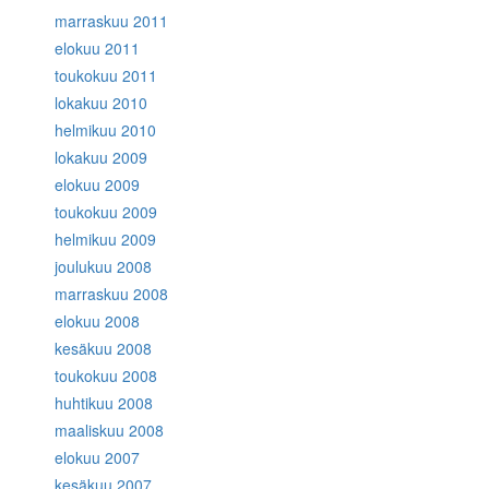
marraskuu 2011
elokuu 2011
toukokuu 2011
lokakuu 2010
helmikuu 2010
lokakuu 2009
elokuu 2009
toukokuu 2009
helmikuu 2009
joulukuu 2008
marraskuu 2008
elokuu 2008
kesäkuu 2008
toukokuu 2008
huhtikuu 2008
maaliskuu 2008
elokuu 2007
kesäkuu 2007