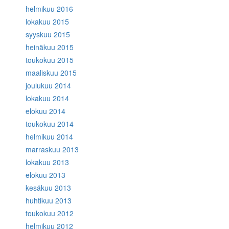
helmikuu 2016
lokakuu 2015
syyskuu 2015
heinäkuu 2015
toukokuu 2015
maaliskuu 2015
joulukuu 2014
lokakuu 2014
elokuu 2014
toukokuu 2014
helmikuu 2014
marraskuu 2013
lokakuu 2013
elokuu 2013
kesäkuu 2013
huhtikuu 2013
toukokuu 2012
helmikuu 2012