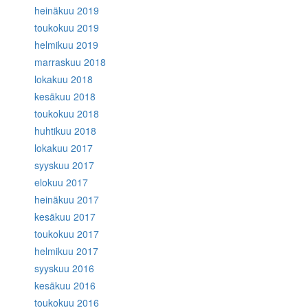
heinäkuu 2019
toukokuu 2019
helmikuu 2019
marraskuu 2018
lokakuu 2018
kesäkuu 2018
toukokuu 2018
huhtikuu 2018
lokakuu 2017
syyskuu 2017
elokuu 2017
heinäkuu 2017
kesäkuu 2017
toukokuu 2017
helmikuu 2017
syyskuu 2016
kesäkuu 2016
toukokuu 2016