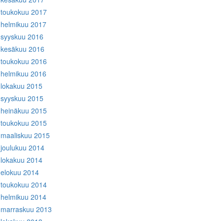
toukokuu 2017
helmikuu 2017
syyskuu 2016
kesäkuu 2016
toukokuu 2016
helmikuu 2016
lokakuu 2015
syyskuu 2015
heinäkuu 2015
toukokuu 2015
maaliskuu 2015
joulukuu 2014
lokakuu 2014
elokuu 2014
toukokuu 2014
helmikuu 2014
marraskuu 2013