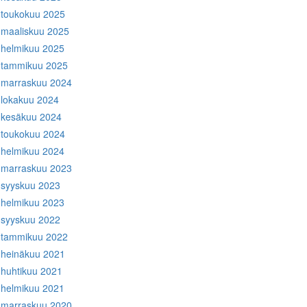
toukokuu 2025
maaliskuu 2025
helmikuu 2025
tammikuu 2025
marraskuu 2024
lokakuu 2024
kesäkuu 2024
toukokuu 2024
helmikuu 2024
marraskuu 2023
syyskuu 2023
helmikuu 2023
syyskuu 2022
tammikuu 2022
heinäkuu 2021
huhtikuu 2021
helmikuu 2021
marraskuu 2020