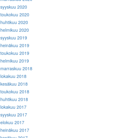
syyskuu 2020
toukokuu 2020
huhtikuu 2020
helmikuu 2020
syyskuu 2019
heinäkuu 2019
toukokuu 2019
helmikuu 2019
marraskuu 2018
lokakuu 2018
kesäkuu 2018
toukokuu 2018
huhtikuu 2018
lokakuu 2017
syyskuu 2017
elokuu 2017
heinäkuu 2017
kesäkuu 2017