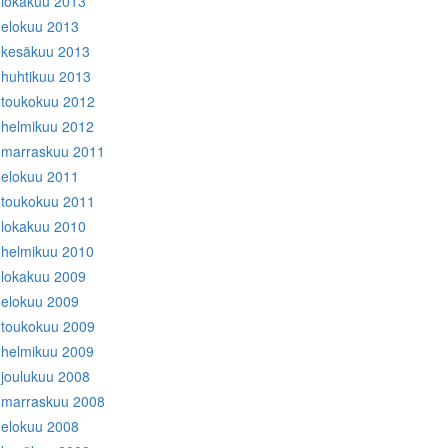
lokakuu 2013
elokuu 2013
kesäkuu 2013
huhtikuu 2013
toukokuu 2012
helmikuu 2012
marraskuu 2011
elokuu 2011
toukokuu 2011
lokakuu 2010
helmikuu 2010
lokakuu 2009
elokuu 2009
toukokuu 2009
helmikuu 2009
joulukuu 2008
marraskuu 2008
elokuu 2008