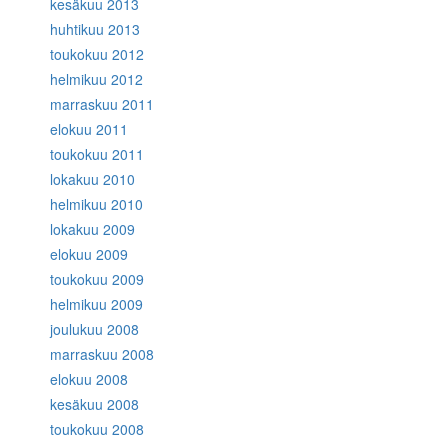
kesäkuu 2013
huhtikuu 2013
toukokuu 2012
helmikuu 2012
marraskuu 2011
elokuu 2011
toukokuu 2011
lokakuu 2010
helmikuu 2010
lokakuu 2009
elokuu 2009
toukokuu 2009
helmikuu 2009
joulukuu 2008
marraskuu 2008
elokuu 2008
kesäkuu 2008
toukokuu 2008