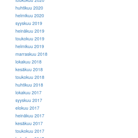
huhtikuu 2020
helmikuu 2020
syyskuu 2019
heinäkuu 2019
toukokuu 2019
helmikuu 2019
marraskuu 2018
lokakuu 2018
kesäkuu 2018
toukokuu 2018
huhtikuu 2018
lokakuu 2017
syyskuu 2017
elokuu 2017
heinäkuu 2017
kesäkuu 2017
toukokuu 2017