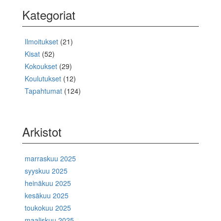
Kategoriat
Ilmoitukset
(21)
Kisat
(52)
Kokoukset
(29)
Koulutukset
(12)
Tapahtumat
(124)
Arkistot
marraskuu 2025
syyskuu 2025
heinäkuu 2025
kesäkuu 2025
toukokuu 2025
maaliskuu 2025