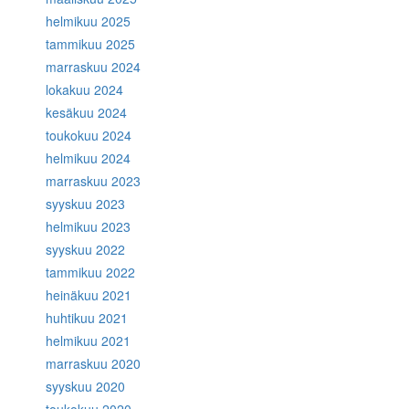
helmikuu 2025
tammikuu 2025
marraskuu 2024
lokakuu 2024
kesäkuu 2024
toukokuu 2024
helmikuu 2024
marraskuu 2023
syyskuu 2023
helmikuu 2023
syyskuu 2022
tammikuu 2022
heinäkuu 2021
huhtikuu 2021
helmikuu 2021
marraskuu 2020
syyskuu 2020
toukokuu 2020