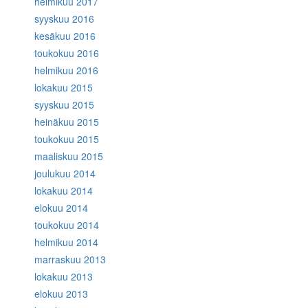
helmikuu 2017
syyskuu 2016
kesäkuu 2016
toukokuu 2016
helmikuu 2016
lokakuu 2015
syyskuu 2015
heinäkuu 2015
toukokuu 2015
maaliskuu 2015
joulukuu 2014
lokakuu 2014
elokuu 2014
toukokuu 2014
helmikuu 2014
marraskuu 2013
lokakuu 2013
elokuu 2013