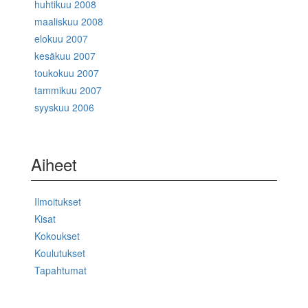
huhtikuu 2008
maaliskuu 2008
elokuu 2007
kesäkuu 2007
toukokuu 2007
tammikuu 2007
syyskuu 2006
Aiheet
Ilmoitukset
Kisat
Kokoukset
Koulutukset
Tapahtumat