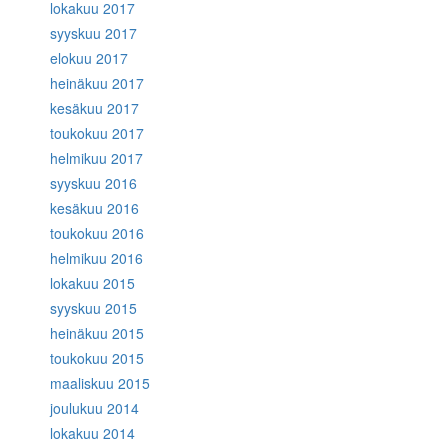
lokakuu 2017
syyskuu 2017
elokuu 2017
heinäkuu 2017
kesäkuu 2017
toukokuu 2017
helmikuu 2017
syyskuu 2016
kesäkuu 2016
toukokuu 2016
helmikuu 2016
lokakuu 2015
syyskuu 2015
heinäkuu 2015
toukokuu 2015
maaliskuu 2015
joulukuu 2014
lokakuu 2014