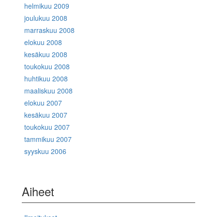
helmikuu 2009
joulukuu 2008
marraskuu 2008
elokuu 2008
kesäkuu 2008
toukokuu 2008
huhtikuu 2008
maaliskuu 2008
elokuu 2007
kesäkuu 2007
toukokuu 2007
tammikuu 2007
syyskuu 2006
Aiheet