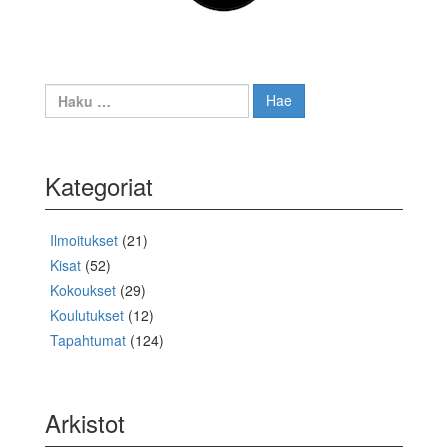
Haku:
Kategoriat
Ilmoitukset
(21)
Kisat
(52)
Kokoukset
(29)
Koulutukset
(12)
Tapahtumat
(124)
Arkistot