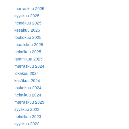
marraskuu 2025
syyskuu 2025
heinäkuu 2025
kesäkuu 2025
toukokuu 2025
maaliskuu 2025
helmikuu 2025
tammikuu 2025
marraskuu 2024
lokakuu 2024
kesäkuu 2024
toukokuu 2024
helmikuu 2024
marraskuu 2023
syyskuu 2023
helmikuu 2023
syyskuu 2022