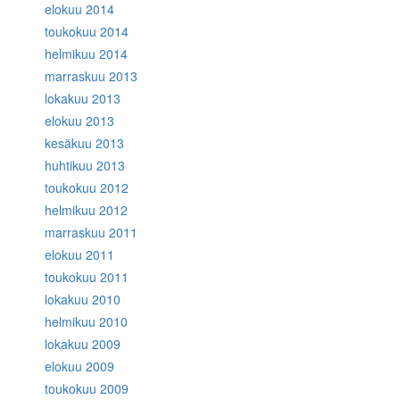
elokuu 2014
toukokuu 2014
helmikuu 2014
marraskuu 2013
lokakuu 2013
elokuu 2013
kesäkuu 2013
huhtikuu 2013
toukokuu 2012
helmikuu 2012
marraskuu 2011
elokuu 2011
toukokuu 2011
lokakuu 2010
helmikuu 2010
lokakuu 2009
elokuu 2009
toukokuu 2009