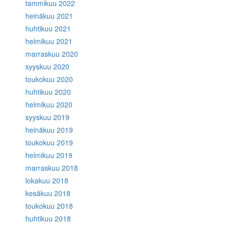
tammikuu 2022
heinäkuu 2021
huhtikuu 2021
helmikuu 2021
marraskuu 2020
syyskuu 2020
toukokuu 2020
huhtikuu 2020
helmikuu 2020
syyskuu 2019
heinäkuu 2019
toukokuu 2019
helmikuu 2019
marraskuu 2018
lokakuu 2018
kesäkuu 2018
toukokuu 2018
huhtikuu 2018