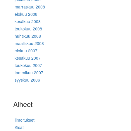
marraskuu 2008
elokuu 2008
kesäkuu 2008
toukokuu 2008
huhtikuu 2008
maaliskuu 2008
elokuu 2007
kesäkuu 2007
toukokuu 2007
tammikuu 2007
syyskuu 2006
Aiheet
Ilmoitukset
Kisat