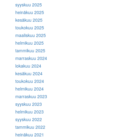
syyskuu 2025
heinäkuu 2025
kesäkuu 2025
toukokuu 2025
maaliskuu 2025
helmikuu 2025
tammikuu 2025
marraskuu 2024
lokakuu 2024
kesäkuu 2024
toukokuu 2024
helmikuu 2024
marraskuu 2023
syyskuu 2023
helmikuu 2023
syyskuu 2022
tammikuu 2022
heinäkuu 2021