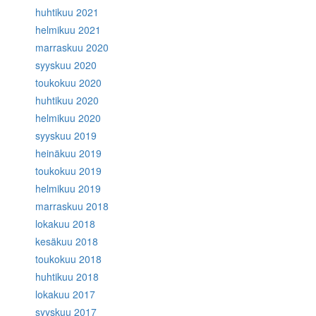
huhtikuu 2021
helmikuu 2021
marraskuu 2020
syyskuu 2020
toukokuu 2020
huhtikuu 2020
helmikuu 2020
syyskuu 2019
heinäkuu 2019
toukokuu 2019
helmikuu 2019
marraskuu 2018
lokakuu 2018
kesäkuu 2018
toukokuu 2018
huhtikuu 2018
lokakuu 2017
syyskuu 2017