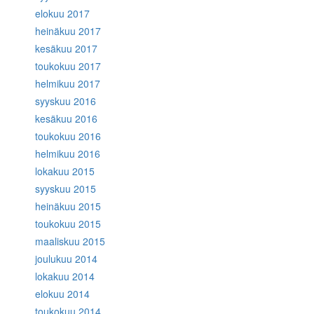
elokuu 2017
heinäkuu 2017
kesäkuu 2017
toukokuu 2017
helmikuu 2017
syyskuu 2016
kesäkuu 2016
toukokuu 2016
helmikuu 2016
lokakuu 2015
syyskuu 2015
heinäkuu 2015
toukokuu 2015
maaliskuu 2015
joulukuu 2014
lokakuu 2014
elokuu 2014
toukokuu 2014