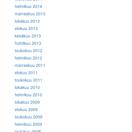
helmikuu 2014
marraskuu 2013
lokakuu 2013
elokuu 2013
kesäkuu 2013
huhtikuu 2013
toukokuu 2012
helmikuu 2012
marraskuu 2011
elokuu 2011
toukokuu 2011
lokakuu 2010
helmikuu 2010
lokakuu 2009
elokuu 2009
toukokuu 2009
helmikuu 2009
joulukuu 2008