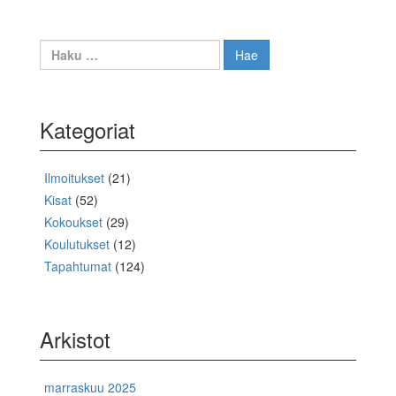
Haku:
Kategoriat
Ilmoitukset
(21)
Kisat
(52)
Kokoukset
(29)
Koulutukset
(12)
Tapahtumat
(124)
Arkistot
marraskuu 2025