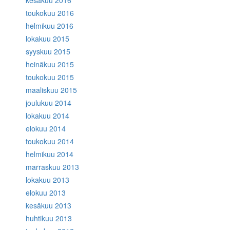
kesäkuu 2016
toukokuu 2016
helmikuu 2016
lokakuu 2015
syyskuu 2015
heinäkuu 2015
toukokuu 2015
maaliskuu 2015
joulukuu 2014
lokakuu 2014
elokuu 2014
toukokuu 2014
helmikuu 2014
marraskuu 2013
lokakuu 2013
elokuu 2013
kesäkuu 2013
huhtikuu 2013