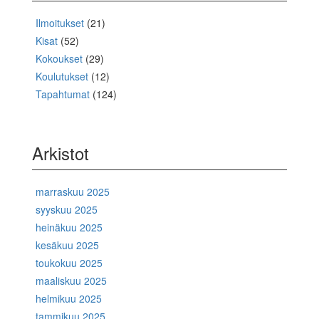
Ilmoitukset
(21)
Kisat
(52)
Kokoukset
(29)
Koulutukset
(12)
Tapahtumat
(124)
Arkistot
marraskuu 2025
syyskuu 2025
heinäkuu 2025
kesäkuu 2025
toukokuu 2025
maaliskuu 2025
helmikuu 2025
tammikuu 2025