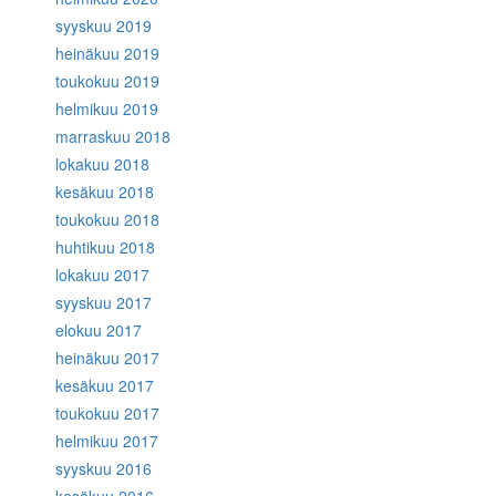
syyskuu 2019
heinäkuu 2019
toukokuu 2019
helmikuu 2019
marraskuu 2018
lokakuu 2018
kesäkuu 2018
toukokuu 2018
huhtikuu 2018
lokakuu 2017
syyskuu 2017
elokuu 2017
heinäkuu 2017
kesäkuu 2017
toukokuu 2017
helmikuu 2017
syyskuu 2016