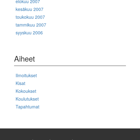
elokuu 2007
kesäkuu 2007
toukokuu 2007
tammikuu 2007
syyskuu 2006
Aiheet
Ilmoitukset
Kisat
Kokoukset
Koulutukset
Tapahtumat