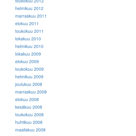
toukokuu 2012
helmikuu 2012
marraskuu 2011
elokuu 2011
toukokuu 2011
lokakuu 2010
helmikuu 2010
lokakuu 2009
elokuu 2009
toukokuu 2009
helmikuu 2009
joulukuu 2008
marraskuu 2008
elokuu 2008
kesäkuu 2008
toukokuu 2008
huhtikuu 2008
maaliskuu 2008