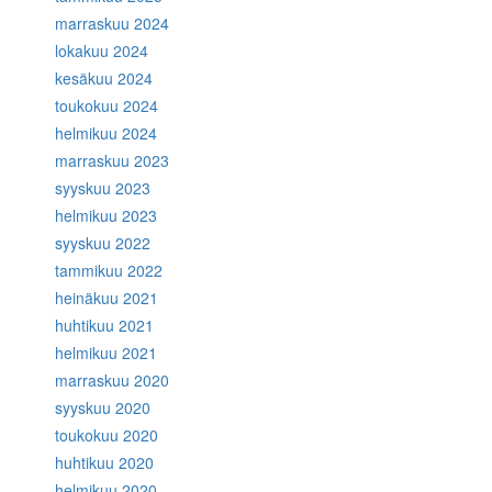
marraskuu 2024
lokakuu 2024
kesäkuu 2024
toukokuu 2024
helmikuu 2024
marraskuu 2023
syyskuu 2023
helmikuu 2023
syyskuu 2022
tammikuu 2022
heinäkuu 2021
huhtikuu 2021
helmikuu 2021
marraskuu 2020
syyskuu 2020
toukokuu 2020
huhtikuu 2020
helmikuu 2020