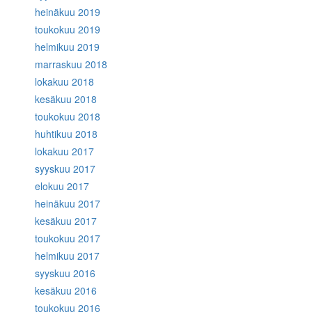
heinäkuu 2019
toukokuu 2019
helmikuu 2019
marraskuu 2018
lokakuu 2018
kesäkuu 2018
toukokuu 2018
huhtikuu 2018
lokakuu 2017
syyskuu 2017
elokuu 2017
heinäkuu 2017
kesäkuu 2017
toukokuu 2017
helmikuu 2017
syyskuu 2016
kesäkuu 2016
toukokuu 2016