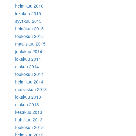
helmikuu 2016
lokakuu 2015
syyskuu 2015
heinäkuu 2015
toukokuu 2015
maaliskuu 2015
joulukuu 2014
lokakuu 2014
elokuu 2014
toukokuu 2014
helmikuu 2014
marraskuu 2013
lokakuu 2013
elokuu 2013
kesäkuu 2013
huhtikuu 2013
toukokuu 2012
helmikuu 2012