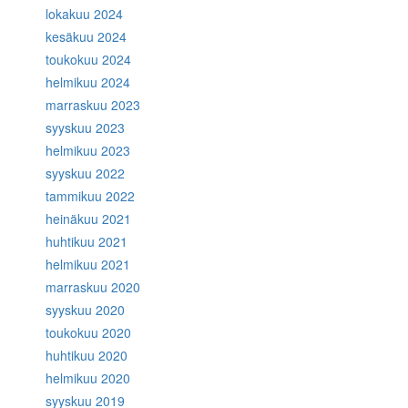
lokakuu 2024
kesäkuu 2024
toukokuu 2024
helmikuu 2024
marraskuu 2023
syyskuu 2023
helmikuu 2023
syyskuu 2022
tammikuu 2022
heinäkuu 2021
huhtikuu 2021
helmikuu 2021
marraskuu 2020
syyskuu 2020
toukokuu 2020
huhtikuu 2020
helmikuu 2020
syyskuu 2019