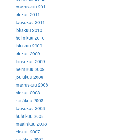
marraskuu 2011
elokuu 2011
toukokuu 2011
lokakuu 2010
helmikuu 2010
lokakuu 2009
elokuu 2009
toukokuu 2009
helmikuu 2009
joulukuu 2008
marraskuu 2008
elokuu 2008
kesäkuu 2008
toukokuu 2008
huhtikuu 2008
maaliskuu 2008
elokuu 2007
kesäkuu 2007