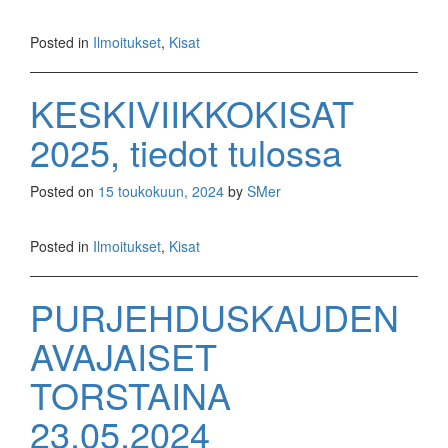
Posted in
Ilmoitukset
,
Kisat
KESKIVIIKKOKISAT
2025, tiedot tulossa
Posted on
15 toukokuun, 2024
by
SMer
Posted in
Ilmoitukset
,
Kisat
PURJEHDUSKAUDEN
AVAJAISET
TORSTAINA
23.05.2024