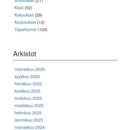
Ilmoitukset
(21)
Kisat
(52)
Kokoukset
(29)
Koulutukset
(12)
Tapahtumat
(124)
Arkistot
marraskuu 2025
syyskuu 2025
heinäkuu 2025
kesäkuu 2025
toukokuu 2025
maaliskuu 2025
helmikuu 2025
tammikuu 2025
marraskuu 2024